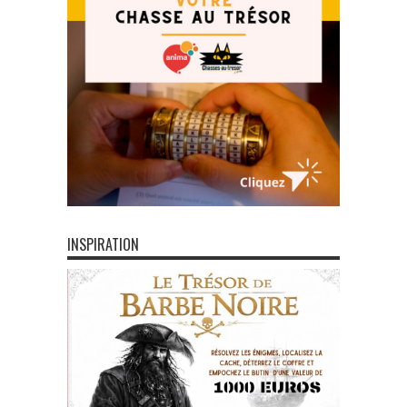
INSPIRATION