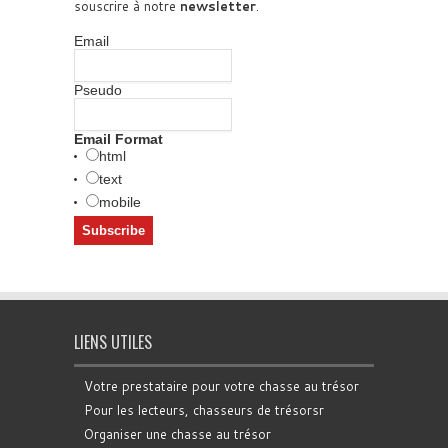
souscrire à notre
newsletter
.
Email
Pseudo
Email Format
html
text
mobile
LIENS UTILES
Votre prestataire pour votre chasse au trésor
Pour les lecteurs, chasseurs de trésorsr
Organiser une chasse au trésor