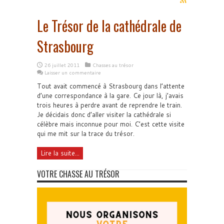
Le Trésor de la cathédrale de
Strasbourg
26 juillet 2011
Chasses au trésor
Laisser un commentaire
Tout avait commencé à Strasbourg dans l’attente
d’une correspondance à la gare. Ce jour là, j’avais
trois heures à perdre avant de reprendre le train.
Je décidais donc d’aller visiter la cathédrale si
célèbre mais inconnue pour moi. C’est cette visite
qui me mit sur la trace du trésor.
Lire la suite...
VOTRE CHASSE AU TRÉSOR