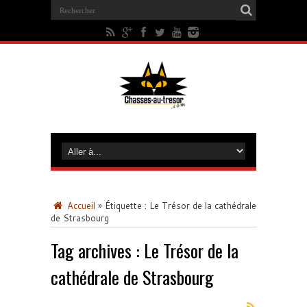
Accueil
»
Étiquette :
Le Trésor de la cathédrale
de Strasbourg
Tag archives :
Le Trésor de la
cathédrale de Strasbourg