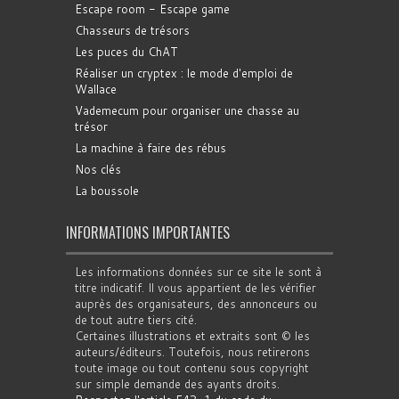
Escape room - Escape game
Chasseurs de trésors
Les puces du ChAT
Réaliser un cryptex : le mode d'emploi de
Wallace
Vademecum pour organiser une chasse au
trésor
La machine à faire des rébus
Nos clés
La boussole
INFORMATIONS IMPORTANTES
Les informations données sur ce site le sont à
titre indicatif. Il vous appartient de les vérifier
auprès des organisateurs, des annonceurs ou
de tout autre tiers cité.
Certaines illustrations et extraits sont © les
auteurs/éditeurs. Toutefois, nous retirerons
toute image ou tout contenu sous copyright
sur simple demande des ayants droits.