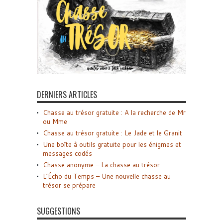
DERNIERS ARTICLES
Chasse au trésor gratuite : A la recherche de Mr
ou Mme
Chasse au trésor gratuite : Le Jade et le Granit
Une boîte à outils gratuite pour les énigmes et
messages codés
Chasse anonyme – La chasse au trésor
L’Écho du Temps – Une nouvelle chasse au
trésor se prépare
SUGGESTIONS