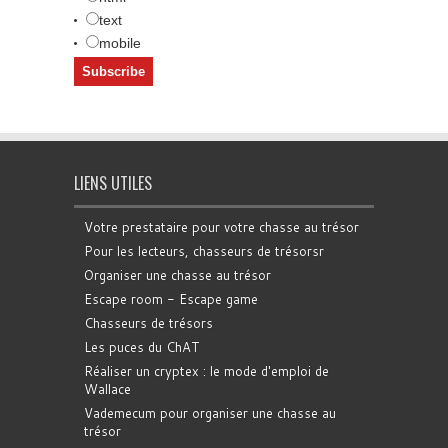
text
mobile
LIENS UTILES
Votre prestataire pour votre chasse au trésor
Pour les lecteurs, chasseurs de trésorsr
Organiser une chasse au trésor
Escape room - Escape game
Chasseurs de trésors
Les puces du ChAT
Réaliser un cryptex : le mode d'emploi de
Wallace
Vademecum pour organiser une chasse au
trésor