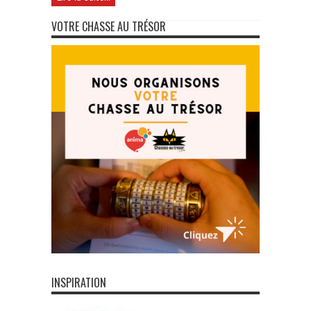
VOTRE CHASSE AU TRÉSOR
INSPIRATION