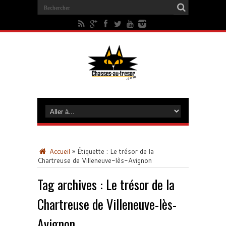
Accueil
»
Étiquette :
Le trésor de la
Chartreuse de Villeneuve-lès-Avignon
Tag archives :
Le trésor de la
Chartreuse de Villeneuve-lès-
Avignon