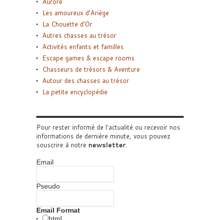
Aurore
Les amoureux d’Ariège
La Chouette d’Or
Autres chasses au trésor
Activités enfants et familles
Escape games & escape rooms
Chasseurs de trésors & Aventure
Autour des chasses au trésor
La petite encyclopédie
Pour rester informé de l'actualité ou recevoir nos
informations de dernière minute, vous pouvez
souscrire à notre
newsletter
.
Email
Pseudo
Email Format
html