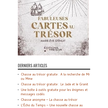
DERNIERS ARTICLES
Chasse au trésor gratuite : A la recherche de Mr
ou Mme
Chasse au trésor gratuite : Le Jade et le Granit
Une boîte à outils gratuite pour les énigmes et
messages codés
Chasse anonyme – La chasse au trésor
L’Écho du Temps – Une nouvelle chasse au