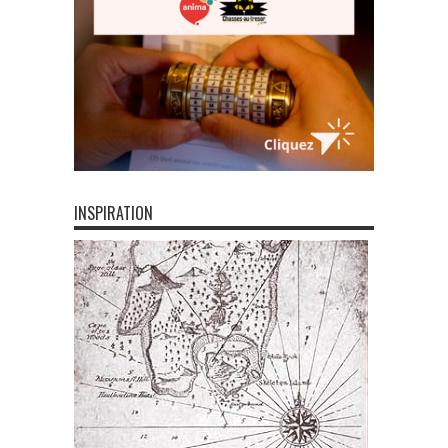
INSPIRATION