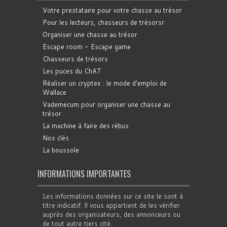
Votre prestataire pour votre chasse au trésor
Pour les lecteurs, chasseurs de trésorsr
Organiser une chasse au trésor
Escape room - Escape game
Chasseurs de trésors
Les puces du ChAT
Réaliser un cryptex : le mode d'emploi de
Wallace
Vademecum pour organiser une chasse au
trésor
La machine à faire des rébus
Nos clés
La boussole
INFORMATIONS IMPORTANTES
Les informations données sur ce site le sont à
titre indicatif. Il vous appartient de les vérifier
auprès des organisateurs, des annonceurs ou
de tout autre tiers cité.