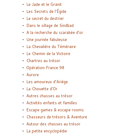
Le Jade et le Granit
Les Secrets de l’Égide
Le secret du destrier
Dans le sillage de Sindbad
A la recherche du scarabée d’or
Une journée fabuleuse
La Chevalière du Téméraire
Le Chemin de la Victoire
Chartres au trésor
Opération France 98
Aurore
Les amoureux d’Ariège
La Chouette d’Or
Autres chasses au trésor
Activités enfants et familles
Escape games & escape rooms
Chasseurs de trésors & Aventure
Autour des chasses au trésor
La petite encyclopédie