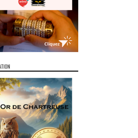
ATION