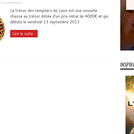
 un commentaire
Le trésor des templiers de Laon est une nouvelle
chasse au trésor dotée d'un prix initial de 4000€ et qui
débute le vendredi 13 septembre 2013
Lire la suite...
INSPIR