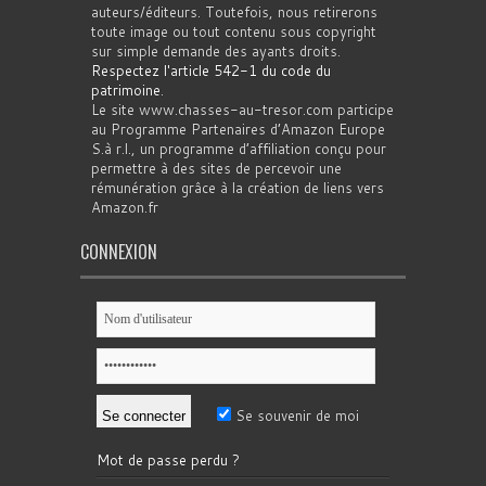
auteurs/éditeurs. Toutefois, nous retirerons
toute image ou tout contenu sous copyright
sur simple demande des ayants droits.
Respectez l'article 542-1 du code du
patrimoine
.
Le site www.chasses-au-tresor.com participe
au Programme Partenaires d’Amazon Europe
S.à r.l., un programme d’affiliation conçu pour
permettre à des sites de percevoir une
rémunération grâce à la création de liens vers
Amazon.fr
CONNEXION
Se souvenir de moi
Mot de passe perdu ?