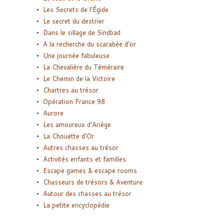
Les Secrets de l’Égide
Le secret du destrier
Dans le sillage de Sindbad
A la recherche du scarabée d’or
Une journée fabuleuse
La Chevalière du Téméraire
Le Chemin de la Victoire
Chartres au trésor
Opération France 98
Aurore
Les amoureux d’Ariège
La Chouette d’Or
Autres chasses au trésor
Activités enfants et familles
Escape games & escape rooms
Chasseurs de trésors & Aventure
Autour des chasses au trésor
La petite encyclopédie