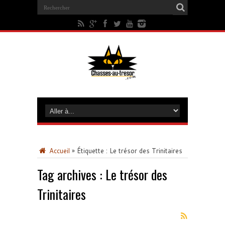
Accueil
»
Étiquette :
Le trésor des Trinitaires
Tag archives :
Le trésor des
Trinitaires