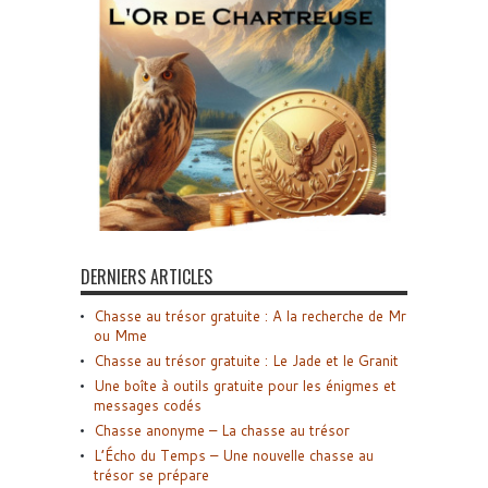
DERNIERS ARTICLES
Chasse au trésor gratuite : A la recherche de Mr
ou Mme
Chasse au trésor gratuite : Le Jade et le Granit
Une boîte à outils gratuite pour les énigmes et
messages codés
Chasse anonyme – La chasse au trésor
L’Écho du Temps – Une nouvelle chasse au
trésor se prépare