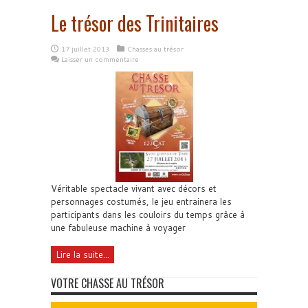
Le trésor des Trinitaires
17 juillet 2013
Chasses au trésor
Laisser un commentaire
Véritable spectacle vivant avec décors et
personnages costumés, le jeu entrainera les
participants dans les couloirs du temps grâce à
une fabuleuse machine à voyager
Lire la suite...
VOTRE CHASSE AU TRÉSOR