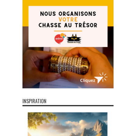
INSPIRATION