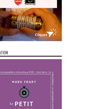
ATION