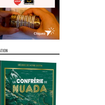
ATION