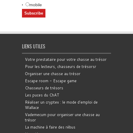
mobile
LIENS UTILES
Votre prestataire pour votre chasse au trésor
Pour les lecteurs, chasseurs de trésorsr
Organiser une chasse au trésor
Escape room - Escape game
Chasseurs de trésors
Les puces du ChAT
Réaliser un cryptex : le mode d'emploi de
Wallace
Vademecum pour organiser une chasse au
trésor
La machine à faire des rébus