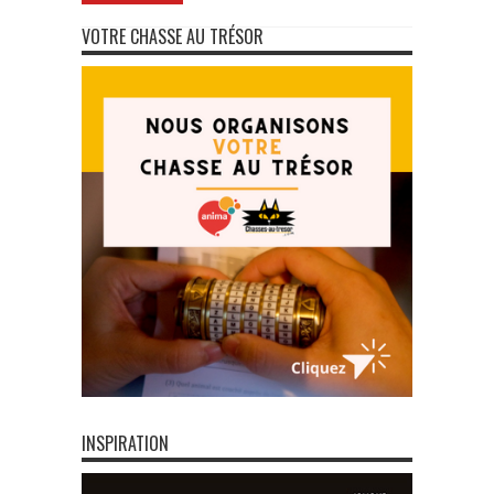
VOTRE CHASSE AU TRÉSOR
INSPIRATION