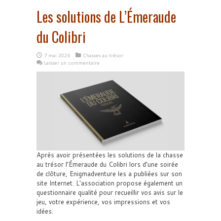
Les solutions de L’Émeraude
du Colibri
7 mai 2026
Chasses au trésor
Laisser un commentaire
Après avoir présentées les solutions de la chasse
au trésor l’Émeraude du Colibri lors d’une soirée
de clôture, Enigmadventure les a publiées sur son
site Internet. L'association propose également un
questionnaire qualité pour recueillir vos avis sur le
jeu, votre expérience, vos impressions et vos
idées.