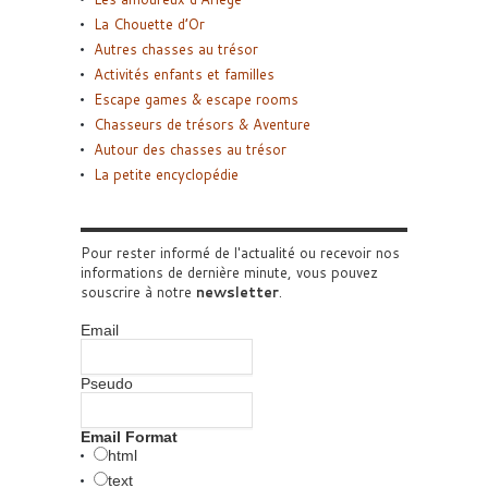
La Chouette d’Or
Autres chasses au trésor
Activités enfants et familles
Escape games & escape rooms
Chasseurs de trésors & Aventure
Autour des chasses au trésor
La petite encyclopédie
Pour rester informé de l'actualité ou recevoir nos
informations de dernière minute, vous pouvez
souscrire à notre
newsletter
.
Email
Pseudo
Email Format
html
text