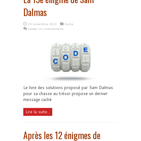
Dalmas
23 novembre 2013
Autre
Laisser un commentaire
Le livre des solutions proposé par Sam Dalmas
pour sa chasse au trésor propose un dernier
message caché
Lire la suite...
Après les 12 énigmes de