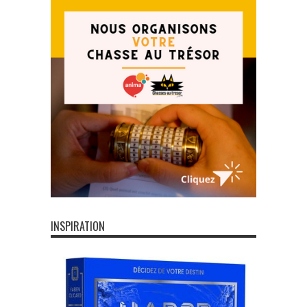
INSPIRATION