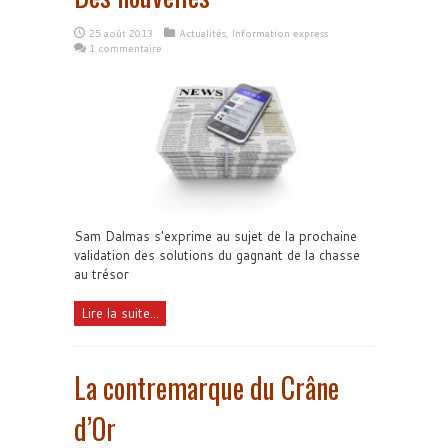
25 août 2013
Actualités
,
Information express
1 commentaire
Sam Dalmas s'exprime au sujet de la prochaine
validation des solutions du gagnant de la chasse
au trésor
Lire la suite...
La contremarque du Crâne
d’Or