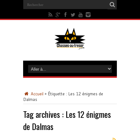
Accueil
»
Étiquette :
Les 12 énigmes de
Dalmas
Tag archives :
Les 12 énigmes
de Dalmas