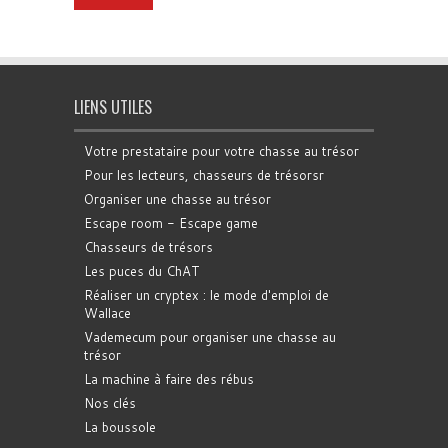
LIENS UTILES
Votre prestataire pour votre chasse au trésor
Pour les lecteurs, chasseurs de trésorsr
Organiser une chasse au trésor
Escape room - Escape game
Chasseurs de trésors
Les puces du ChAT
Réaliser un cryptex : le mode d'emploi de
Wallace
Vademecum pour organiser une chasse au
trésor
La machine à faire des rébus
Nos clés
La boussole