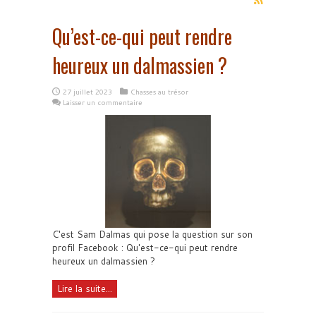
Qu’est-ce-qui peut rendre
heureux un dalmassien ?
27 juillet 2023
Chasses au trésor
Laisser un commentaire
C'est Sam Dalmas qui pose la question sur son
profil Facebook : Qu'est-ce-qui peut rendre
heureux un dalmassien ?
Lire la suite...