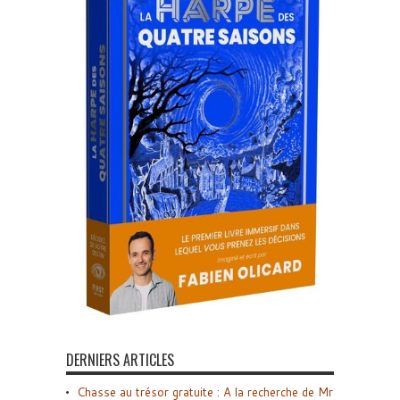
DERNIERS ARTICLES
Chasse au trésor gratuite : A la recherche de Mr