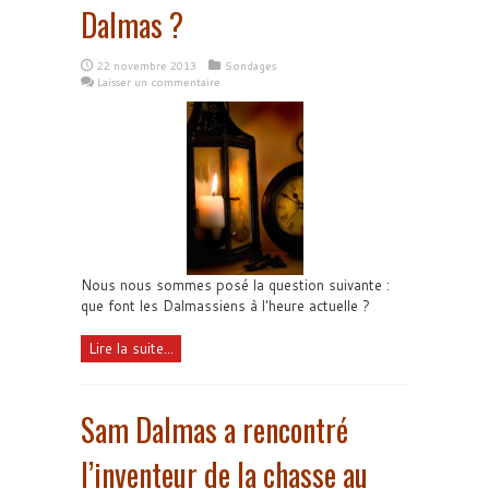
Dalmas ?
22 novembre 2013
Sondages
Laisser un commentaire
Nous nous sommes posé la question suivante :
que font les Dalmassiens à l'heure actuelle ?
Lire la suite...
Sam Dalmas a rencontré
l’inventeur de la chasse au