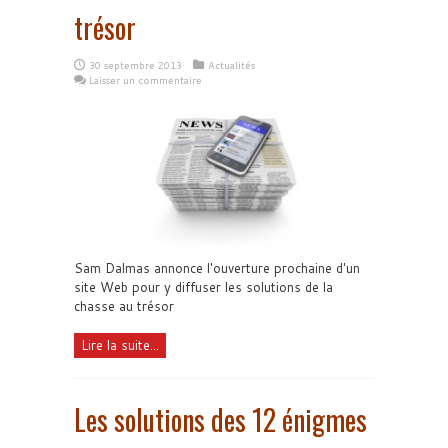
trésor
30 septembre 2013
Actualités
Laisser un commentaire
Sam Dalmas annonce l'ouverture prochaine d'un
site Web pour y diffuser les solutions de la
chasse au trésor
Lire la suite...
Les solutions des 12 énigmes