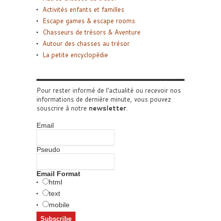
Activités enfants et familles
Escape games & escape rooms
Chasseurs de trésors & Aventure
Autour des chasses au trésor
La petite encyclopédie
Pour rester informé de l'actualité ou recevoir nos
informations de dernière minute, vous pouvez
souscrire à notre
newsletter
.
Email
Pseudo
Email Format
html
text
mobile