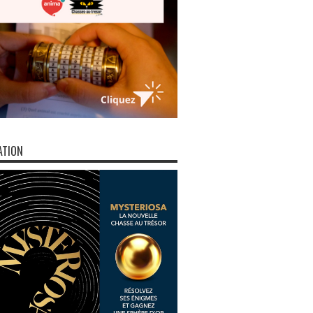
ATION