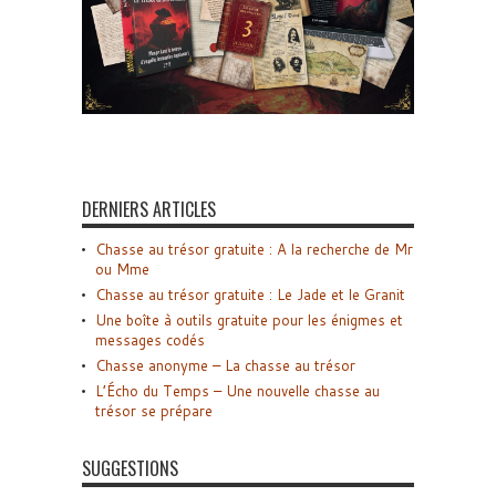
DERNIERS ARTICLES
Chasse au trésor gratuite : A la recherche de Mr
ou Mme
Chasse au trésor gratuite : Le Jade et le Granit
Une boîte à outils gratuite pour les énigmes et
messages codés
Chasse anonyme – La chasse au trésor
L’Écho du Temps – Une nouvelle chasse au
trésor se prépare
SUGGESTIONS