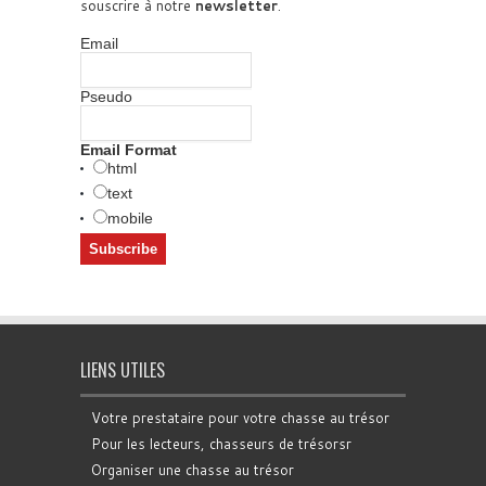
souscrire à notre
newsletter
.
Email
Pseudo
Email Format
html
text
mobile
LIENS UTILES
Votre prestataire pour votre chasse au trésor
Pour les lecteurs, chasseurs de trésorsr
Organiser une chasse au trésor