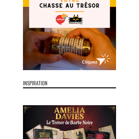
INSPIRATION