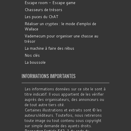
Escape room - Escape game
Chasseurs de trésors
Les puces du ChAT
Réaliser un cryptex : le mode d'emploi de
Wallace
Vademecum pour organiser une chasse au
trésor
La machine à faire des rébus
Nos clés
La boussole
INFORMATIONS IMPORTANTES
Les informations données sur ce site le sont à
titre indicatif. Il vous appartient de les vérifier
auprès des organisateurs, des annonceurs ou
de tout autre tiers cité.
Certaines illustrations et extraits sont © les
auteurs/éditeurs. Toutefois, nous retirerons
toute image ou tout contenu sous copyright
sur simple demande des ayants droits.