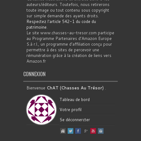
auteurs/éditeurs. Toutefois, nous retirerons
toute image ou tout contenu sous copyright
sur simple demande des ayants droits.
Respectez l'article 542-1 du code du
patrimoine
.
Le site www.chasses-au-tresor.com participe
au Programme Partenaires d’Amazon Europe
S.à r.l., un programme d’affiliation conçu pour
permettre à des sites de percevoir une
rémunération grâce à la création de liens vers
Amazon.fr
CONNEXION
Bienvenue
ChAT (Chasses Au Trésor)
.
Tableau de bord
Votre profil
Se déconnercter