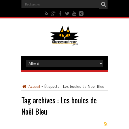
Accueil
»
Étiquette :
Les boules de Noël Bleu
Tag archives :
Les boules de
Noël Bleu