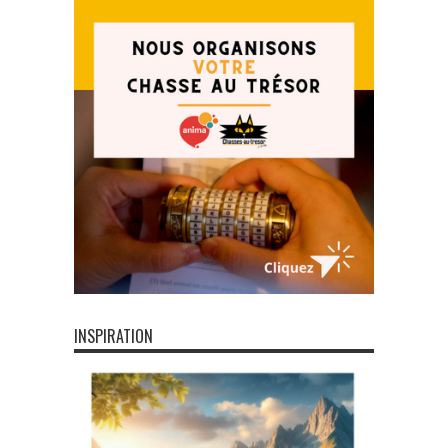
INSPIRATION