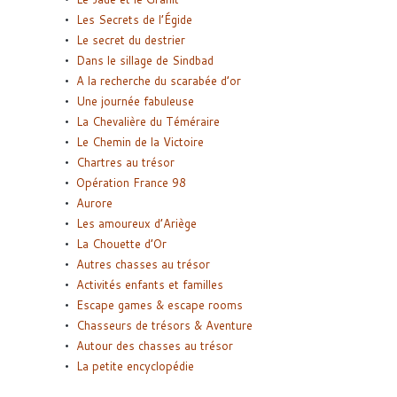
Les Secrets de l’Égide
Le secret du destrier
Dans le sillage de Sindbad
A la recherche du scarabée d’or
Une journée fabuleuse
La Chevalière du Téméraire
Le Chemin de la Victoire
Chartres au trésor
Opération France 98
Aurore
Les amoureux d’Ariège
La Chouette d’Or
Autres chasses au trésor
Activités enfants et familles
Escape games & escape rooms
Chasseurs de trésors & Aventure
Autour des chasses au trésor
La petite encyclopédie