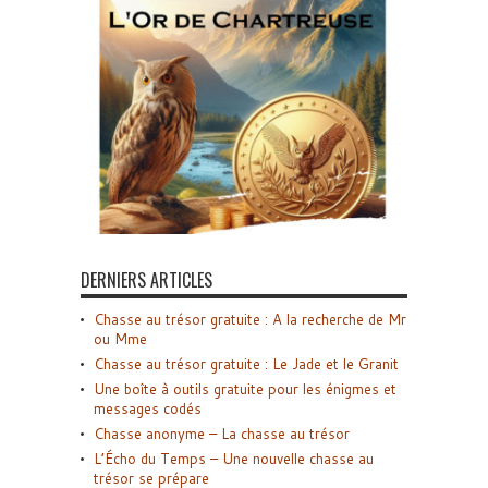
DERNIERS ARTICLES
Chasse au trésor gratuite : A la recherche de Mr
ou Mme
Chasse au trésor gratuite : Le Jade et le Granit
Une boîte à outils gratuite pour les énigmes et
messages codés
Chasse anonyme – La chasse au trésor
L’Écho du Temps – Une nouvelle chasse au
trésor se prépare