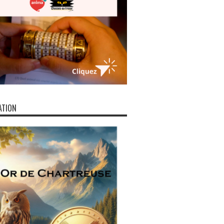
ATION