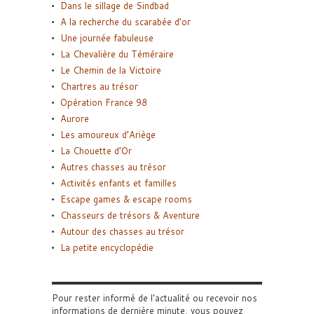
Dans le sillage de Sindbad
A la recherche du scarabée d’or
Une journée fabuleuse
La Chevalière du Téméraire
Le Chemin de la Victoire
Chartres au trésor
Opération France 98
Aurore
Les amoureux d’Ariège
La Chouette d’Or
Autres chasses au trésor
Activités enfants et familles
Escape games & escape rooms
Chasseurs de trésors & Aventure
Autour des chasses au trésor
La petite encyclopédie
Pour rester informé de l'actualité ou recevoir nos
informations de dernière minute, vous pouvez