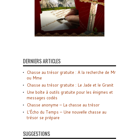
DERNIERS ARTICLES
Chasse au trésor gratuite : A la recherche de Mr
ou Mme
Chasse au trésor gratuite : Le Jade et le Granit
Une boîte à outils gratuite pour les énigmes et
messages codés
Chasse anonyme – La chasse au trésor
L’Écho du Temps – Une nouvelle chasse au
trésor se prépare
SUGGESTIONS