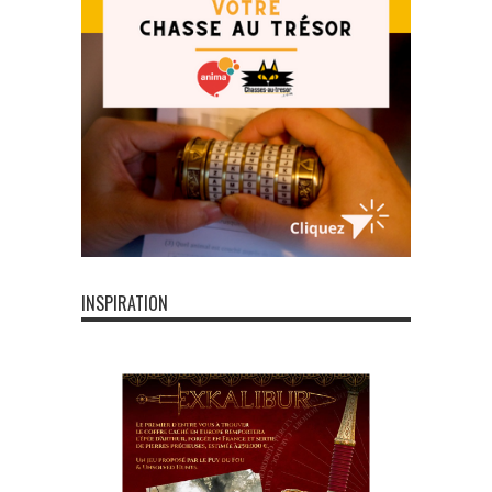
INSPIRATION