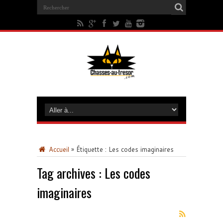
Accueil
»
Étiquette :
Les codes imaginaires
Tag archives :
Les codes
imaginaires