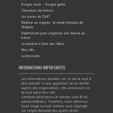
Escape room - Escape game
Chasseurs de trésors
Les puces du ChAT
Réaliser un cryptex : le mode d'emploi de
Wallace
Vademecum pour organiser une chasse au
trésor
La machine à faire des rébus
Nos clés
La boussole
INFORMATIONS IMPORTANTES
Les informations données sur ce site le sont à
titre indicatif. Il vous appartient de les vérifier
auprès des organisateurs, des annonceurs ou
de tout autre tiers cité.
Certaines illustrations et extraits sont © les
auteurs/éditeurs. Toutefois, nous retirerons
toute image ou tout contenu sous copyright
sur simple demande des ayants droits.