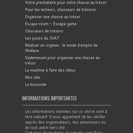
Votre prestataire pour votre chasse au trésor
Pour les lecteurs, chasseurs de trésorsr
Organiser une chasse au trésor
Escape room - Escape game
Chasseurs de trésors
Les puces du ChAT
Réaliser un cryptex : le mode d'emploi de
Wallace
Vademecum pour organiser une chasse au
trésor
La machine à faire des rébus
Nos clés
La boussole
INFORMATIONS IMPORTANTES
Les informations données sur ce site le sont à
titre indicatif. Il vous appartient de les vérifier
auprès des organisateurs, des annonceurs ou
de tout autre tiers cité.
Certaines illustrations et extraits sont © les