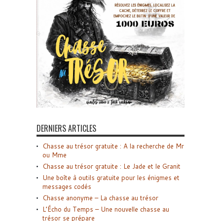
DERNIERS ARTICLES
Chasse au trésor gratuite : A la recherche de Mr
ou Mme
Chasse au trésor gratuite : Le Jade et le Granit
Une boîte à outils gratuite pour les énigmes et
messages codés
Chasse anonyme – La chasse au trésor
L’Écho du Temps – Une nouvelle chasse au
trésor se prépare