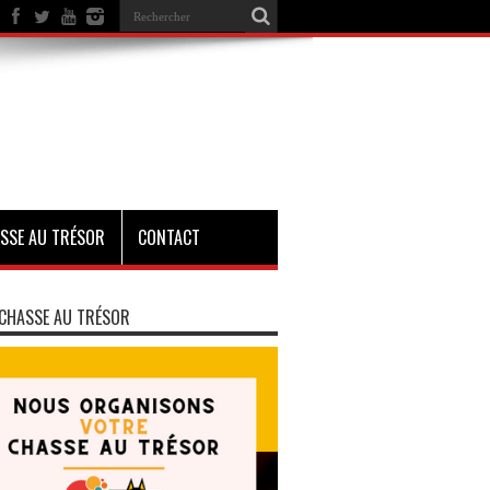
SSE AU TRÉSOR
CONTACT
CHASSE AU TRÉSOR