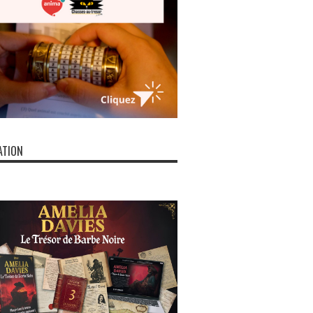
ATION