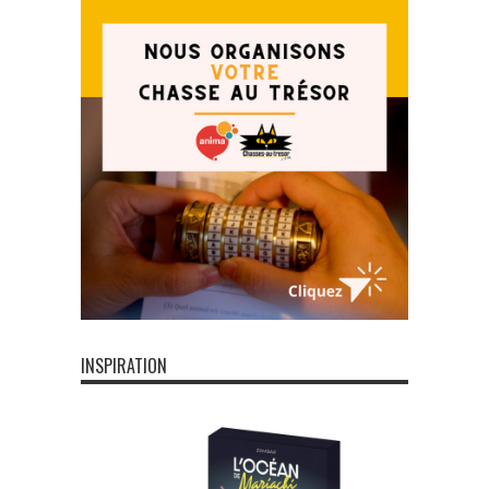
INSPIRATION