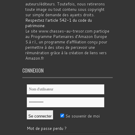
auteurs/éditeurs. Toutefois, nous retirerons
toute image ou tout contenu sous copyright
sur simple demande des ayants droits.
Respectez l'article 542-1 du code du
patrimoine
.
Le site www.chasses-au-tresor.com participe
au Programme Partenaires d’Amazon Europe
S.à r.l., un programme d’affiliation conçu pour
permettre à des sites de percevoir une
rémunération grâce à la création de liens vers
Amazon.fr
CONNEXION
Se souvenir de moi
Mot de passe perdu ?