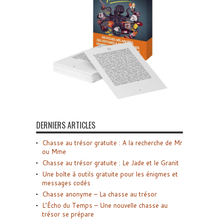
DERNIERS ARTICLES
Chasse au trésor gratuite : A la recherche de Mr
ou Mme
Chasse au trésor gratuite : Le Jade et le Granit
Une boîte à outils gratuite pour les énigmes et
messages codés
Chasse anonyme – La chasse au trésor
L’Écho du Temps – Une nouvelle chasse au
trésor se prépare