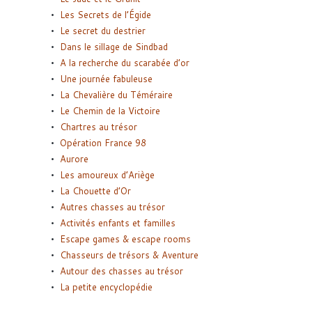
Les Secrets de l’Égide
Le secret du destrier
Dans le sillage de Sindbad
A la recherche du scarabée d’or
Une journée fabuleuse
La Chevalière du Téméraire
Le Chemin de la Victoire
Chartres au trésor
Opération France 98
Aurore
Les amoureux d’Ariège
La Chouette d’Or
Autres chasses au trésor
Activités enfants et familles
Escape games & escape rooms
Chasseurs de trésors & Aventure
Autour des chasses au trésor
La petite encyclopédie