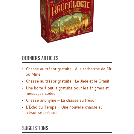
DERNIERS ARTICLES
Chasse au trésor gratuite : A la recherche de Mr
ou Mme
Chasse au trésor gratuite : Le Jade et le Granit
Une boîte à outils gratuite pour les énigmes et
messages codés
Chasse anonyme – La chasse au trésor
L’Écho du Temps – Une nouvelle chasse au
trésor se prépare
SUGGESTIONS