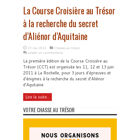
La Course Croisière au Trésor
à la recherche du secret
d’Aliénor d’Aquitaine
23 mai 2011
Chasses au trésor
Laisser un commentaire
La première édition de la Course Croisière au
Trésor (CCT) est organisée les 11, 12 et 13 juin
2011 à La Rochelle, pour 3 jours d'épreuves et
d'énigmes à la recherche du secret d’Aliénor
d’Aquitaine.
Lire la suite...
VOTRE CHASSE AU TRÉSOR