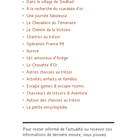
Dans le sillage de Sindbad
A la recherche du scarabée d’or
Une journée fabuleuse
La Chevalière du Téméraire
Le Chemin de la Victoire
Chartres au trésor
Opération France 98
Aurore
Les amoureux d’Ariège
La Chouette d’Or
Autres chasses au trésor
Activités enfants et familles
Escape games & escape rooms
Chasseurs de trésors & Aventure
Autour des chasses au trésor
La petite encyclopédie
Pour rester informé de l'actualité ou recevoir nos
informations de dernière minute, vous pouvez