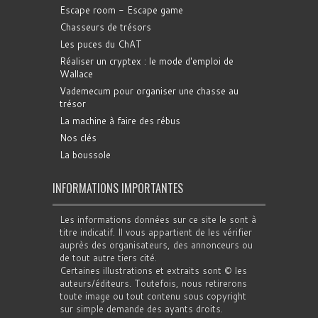
Escape room - Escape game
Chasseurs de trésors
Les puces du ChAT
Réaliser un cryptex : le mode d'emploi de
Wallace
Vademecum pour organiser une chasse au
trésor
La machine à faire des rébus
Nos clés
La boussole
INFORMATIONS IMPORTANTES
Les informations données sur ce site le sont à
titre indicatif. Il vous appartient de les vérifier
auprès des organisateurs, des annonceurs ou
de tout autre tiers cité.
Certaines illustrations et extraits sont © les
auteurs/éditeurs. Toutefois, nous retirerons
toute image ou tout contenu sous copyright
sur simple demande des ayants droits.