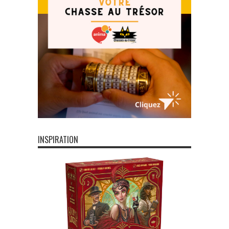
INSPIRATION