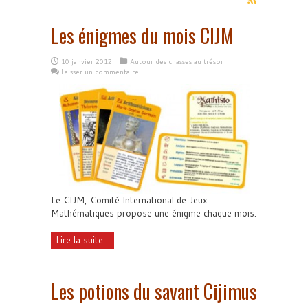
Les énigmes du mois CIJM
10 janvier 2012
Autour des chasses au trésor
Laisser un commentaire
Le CIJM, Comité International de Jeux
Mathématiques propose une énigme chaque mois.
Lire la suite...
Les potions du savant Cijimus