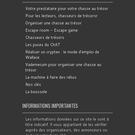
Votre prestataire pour votre chasse au trésor
Pour les lecteurs, chasseurs de trésorsr
Organiser une chasse au trésor
Escape room - Escape game
Chasseurs de trésors
Les puces du ChAT
Réaliser un cryptex : le mode d'emploi de
Wallace
Vademecum pour organiser une chasse au
trésor
La machine à faire des rébus
Nos clés
La boussole
INFORMATIONS IMPORTANTES
Les informations données sur ce site le sont à
titre indicatif. Il vous appartient de les vérifier
auprès des organisateurs, des annonceurs ou