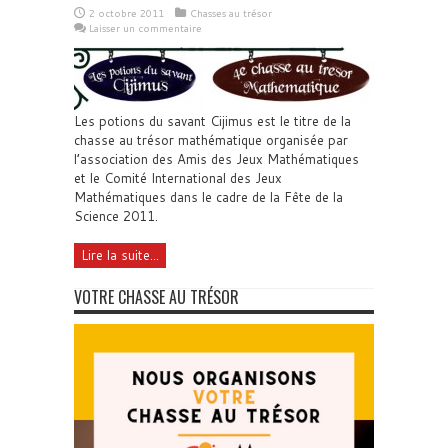
2 octobre 2011
Chasses au trésor
Laisser un commentaire
Les potions du savant Cijimus est le titre de la
chasse au trésor mathématique organisée par
l’association des Amis des Jeux Mathématiques
et le Comité International des Jeux
Mathématiques dans le cadre de la Fête de la
Science 2011.
Lire la suite...
VOTRE CHASSE AU TRÉSOR