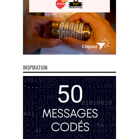
INSPIRATION