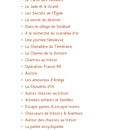
Le Jade et le Granit
Les Secrets de l’Égide
Le secret du destrier
Dans le sillage de Sindbad
A la recherche du scarabée d’or
Une journée fabuleuse
La Chevalière du Téméraire
Le Chemin de la Victoire
Chartres au trésor
Opération France 98
Aurore
Les amoureux d’Ariège
La Chouette d’Or
Autres chasses au trésor
Activités enfants et familles
Escape games & escape rooms
Chasseurs de trésors & Aventure
Autour des chasses au trésor
La petite encyclopédie