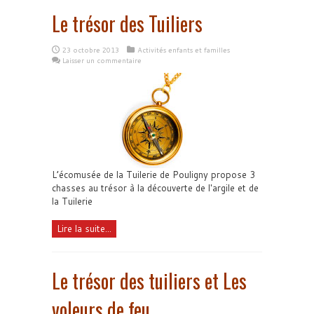
Le trésor des Tuiliers
23 octobre 2013
Activités enfants et familles
Laisser un commentaire
L’écomusée de la Tuilerie de Pouligny propose 3
chasses au trésor à la découverte de l'argile et de
la Tuilerie
Lire la suite...
Le trésor des tuiliers et Les
voleurs de feu