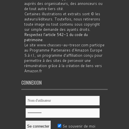
auprès des organisateurs, des annonceurs ou
de tout autre tiers cité.
Certaines illustrations et extraits sont © les
auteurs/éditeurs. Toutefois, nous retirerons
toute image ou tout contenu sous copyright
sur simple demande des ayants droits.
Respectez l'article 542-1 du code du
patrimoine
.
Le site www.chasses-au-tresor.com participe
au Programme Partenaires d’Amazon Europe
S.à r.l., un programme d’affiliation conçu pour
permettre à des sites de percevoir une
rémunération grâce à la création de liens vers
Amazon.fr
CONNEXION
Se souvenir de moi