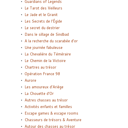
Guardians of Legends
Le Tarot des Veilleurs
Le Jade et le Granit
Les Secrets de l’Égide
Le secret du destrier
Dans le sillage de Sindbad
A la recherche du scarabée d’or
Une journée fabuleuse
La Chevalière du Téméraire
Le Chemin de la Victoire
Chartres au trésor
Opération France 98
Aurore
Les amoureux d’Ariège
La Chouette d’Or
Autres chasses au trésor
Activités enfants et familles
Escape games & escape rooms
Chasseurs de trésors & Aventure
Autour des chasses au trésor