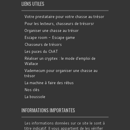
LIENS UTILES
Votre prestataire pour votre chasse au trésor
Pour les lecteurs, chasseurs de trésorsr
Organiser une chasse au trésor
Escape room - Escape game
Chasseurs de trésors
Les puces du ChAT
Réaliser un cryptex : le mode d'emploi de
Wallace
Vademecum pour organiser une chasse au
trésor
La machine à faire des rébus
Nos clés
La boussole
INFORMATIONS IMPORTANTES
Les informations données sur ce site le sont à
titre indicatif. Il vous appartient de les vérifier