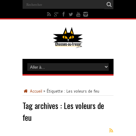
Accueil
»
Étiquette :
Les voleurs de feu
Tag archives :
Les voleurs de
feu