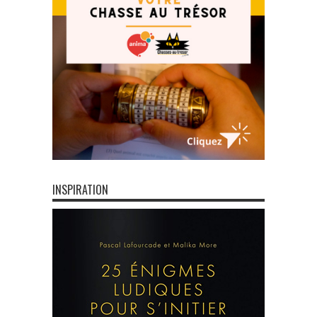
INSPIRATION