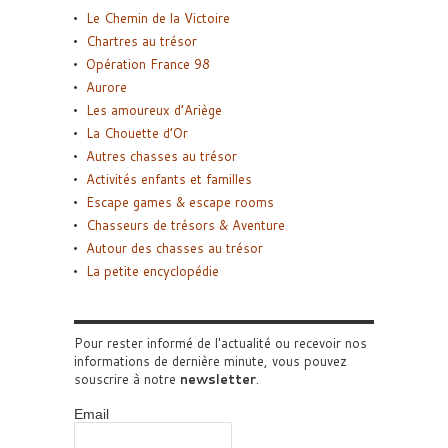
Le Chemin de la Victoire
Chartres au trésor
Opération France 98
Aurore
Les amoureux d’Ariège
La Chouette d’Or
Autres chasses au trésor
Activités enfants et familles
Escape games & escape rooms
Chasseurs de trésors & Aventure
Autour des chasses au trésor
La petite encyclopédie
Pour rester informé de l'actualité ou recevoir nos
informations de dernière minute, vous pouvez
souscrire à notre
newsletter
.
Email