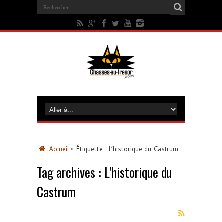
Accueil
»
Étiquette :
L’historique du Castrum
Tag archives :
L’historique du
Castrum