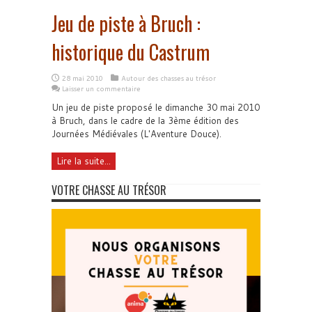
Jeu de piste à Bruch :
historique du Castrum
28 mai 2010
Autour des chasses au trésor
Laisser un commentaire
Un jeu de piste proposé le dimanche 30 mai 2010
à Bruch, dans le cadre de la 3ème édition des
Journées Médiévales (L'Aventure Douce).
Lire la suite...
VOTRE CHASSE AU TRÉSOR