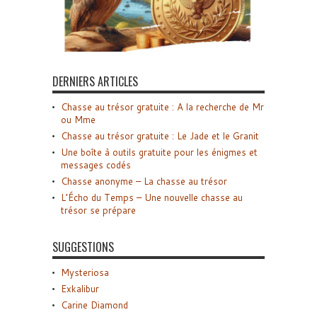
DERNIERS ARTICLES
Chasse au trésor gratuite : A la recherche de Mr
ou Mme
Chasse au trésor gratuite : Le Jade et le Granit
Une boîte à outils gratuite pour les énigmes et
messages codés
Chasse anonyme – La chasse au trésor
L’Écho du Temps – Une nouvelle chasse au
trésor se prépare
SUGGESTIONS
Mysteriosa
Exkalibur
Carine Diamond