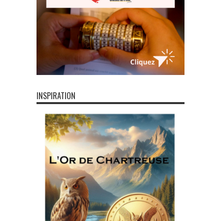
INSPIRATION