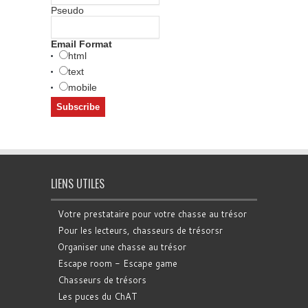
Pseudo
Email Format
html
text
mobile
LIENS UTILES
Votre prestataire pour votre chasse au trésor
Pour les lecteurs, chasseurs de trésorsr
Organiser une chasse au trésor
Escape room - Escape game
Chasseurs de trésors
Les puces du ChAT