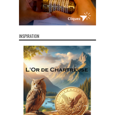
INSPIRATION