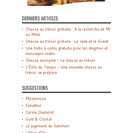
DERNIERS ARTICLES
Chasse au trésor gratuite : A la recherche de Mr
ou Mme
Chasse au trésor gratuite : Le Jade et le Granit
Une boîte à outils gratuite pour les énigmes et
messages codés
Chasse anonyme – La chasse au trésor
L’Écho du Temps – Une nouvelle chasse au
trésor se prépare
SUGGESTIONS
Mysteriosa
Exkalibur
Carine Diamond
Gold & Crystal
Le jugement de Salomon
L’Elixir d’Or