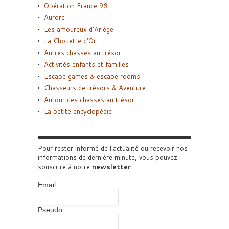
Opération France 98
Aurore
Les amoureux d’Ariège
La Chouette d’Or
Autres chasses au trésor
Activités enfants et familles
Escape games & escape rooms
Chasseurs de trésors & Aventure
Autour des chasses au trésor
La petite encyclopédie
Pour rester informé de l'actualité ou recevoir nos
informations de dernière minute, vous pouvez
souscrire à notre
newsletter
.
Email
Pseudo