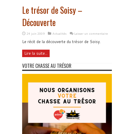
Le trésor de Soisy –
Découverte
24 juin 2009
Actualités
Laisser un commentaire
Le récit de la découverte du trésor de Soisy.
Lire la suite...
VOTRE CHASSE AU TRÉSOR