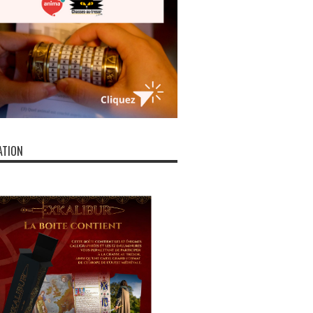
ATION