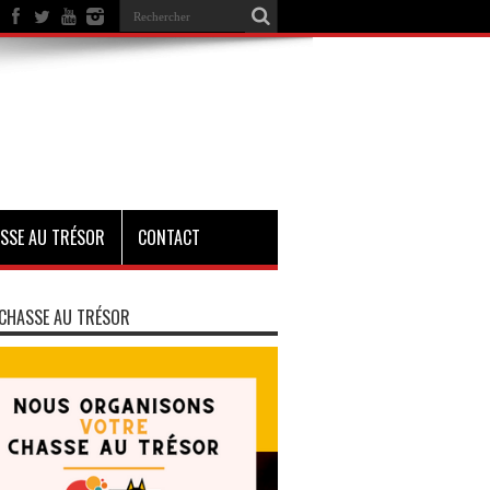
SSE AU TRÉSOR
CONTACT
CHASSE AU TRÉSOR