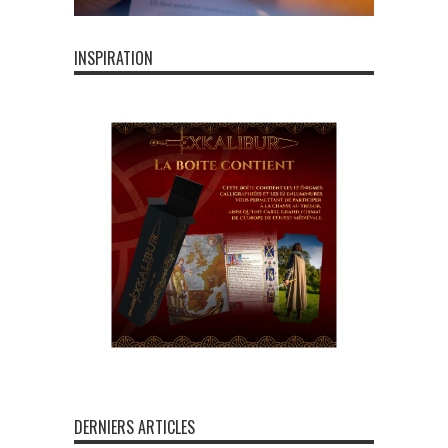
INSPIRATION
DERNIERS ARTICLES