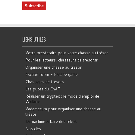
LIENS UTILES
Votre prestataire pour votre chasse au trésor
Pour les lecteurs, chasseurs de trésorsr
Organiser une chasse au trésor
Escape room - Escape game
Chasseurs de trésors
Les puces du ChAT
Réaliser un cryptex : le mode d'emploi de
Wallace
Vademecum pour organiser une chasse au
trésor
La machine à faire des rébus
Nos clés