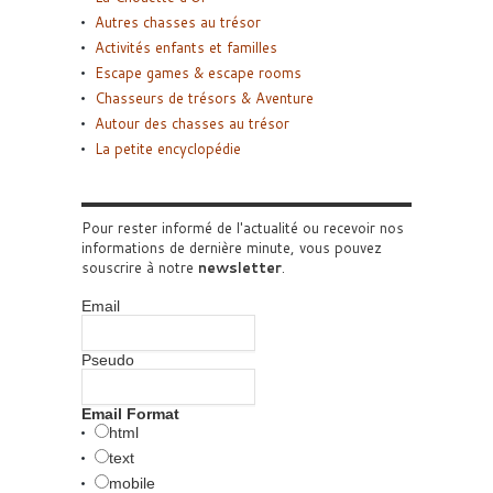
Autres chasses au trésor
Activités enfants et familles
Escape games & escape rooms
Chasseurs de trésors & Aventure
Autour des chasses au trésor
La petite encyclopédie
Pour rester informé de l'actualité ou recevoir nos
informations de dernière minute, vous pouvez
souscrire à notre
newsletter
.
Email
Pseudo
Email Format
html
text
mobile