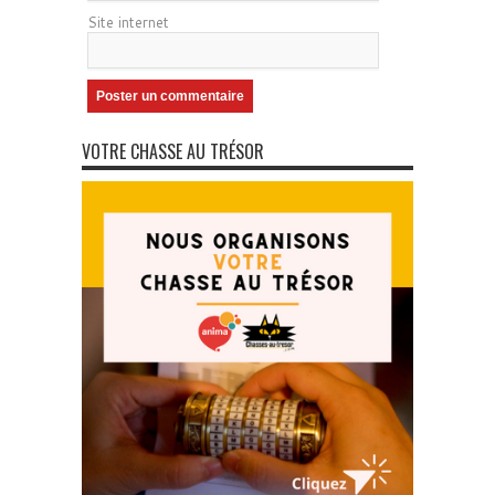
Site internet
VOTRE CHASSE AU TRÉSOR