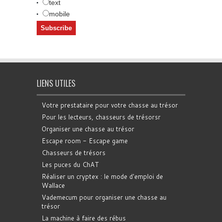
text
mobile
LIENS UTILES
Votre prestataire pour votre chasse au trésor
Pour les lecteurs, chasseurs de trésorsr
Organiser une chasse au trésor
Escape room - Escape game
Chasseurs de trésors
Les puces du ChAT
Réaliser un cryptex : le mode d'emploi de
Wallace
Vademecum pour organiser une chasse au
trésor
La machine à faire des rébus