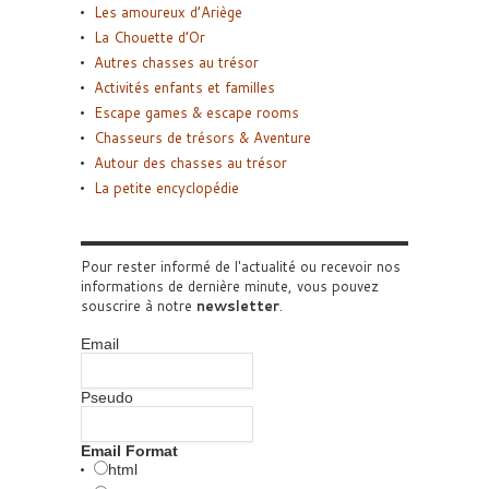
Les amoureux d’Ariège
La Chouette d’Or
Autres chasses au trésor
Activités enfants et familles
Escape games & escape rooms
Chasseurs de trésors & Aventure
Autour des chasses au trésor
La petite encyclopédie
Pour rester informé de l'actualité ou recevoir nos
informations de dernière minute, vous pouvez
souscrire à notre
newsletter
.
Email
Pseudo
Email Format
html