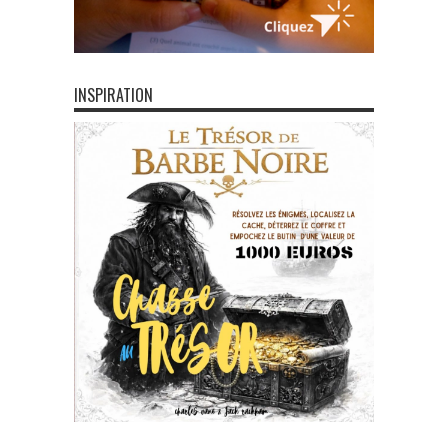
INSPIRATION