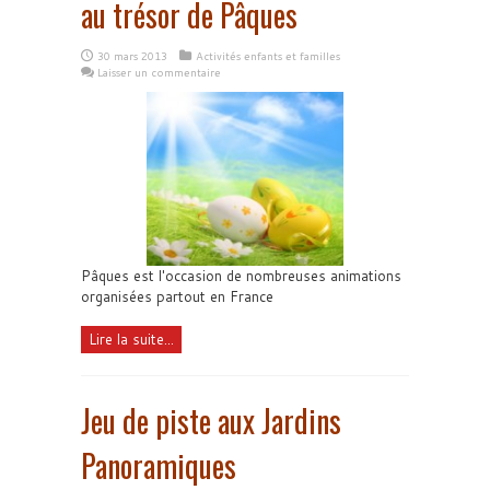
au trésor de Pâques
30 mars 2013
Activités enfants et familles
Laisser un commentaire
Pâques est l'occasion de nombreuses animations
organisées partout en France
Lire la suite...
Jeu de piste aux Jardins
Panoramiques