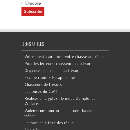
mobile
LIENS UTILES
Votre prestataire pour votre chasse au trésor
Pour les lecteurs, chasseurs de trésorsr
Organiser une chasse au trésor
Escape room - Escape game
Chasseurs de trésors
Les puces du ChAT
Réaliser un cryptex : le mode d'emploi de
Wallace
Vademecum pour organiser une chasse au
trésor
La machine à faire des rébus
Nos clés