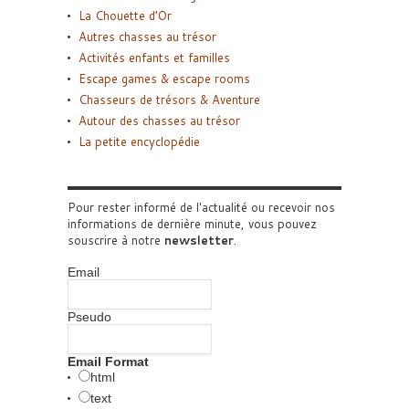
La Chouette d’Or
Autres chasses au trésor
Activités enfants et familles
Escape games & escape rooms
Chasseurs de trésors & Aventure
Autour des chasses au trésor
La petite encyclopédie
Pour rester informé de l'actualité ou recevoir nos
informations de dernière minute, vous pouvez
souscrire à notre
newsletter
.
Email
Pseudo
Email Format
html
text