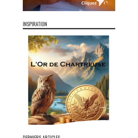
INSPIRATION
DERNIERS ARTICLES