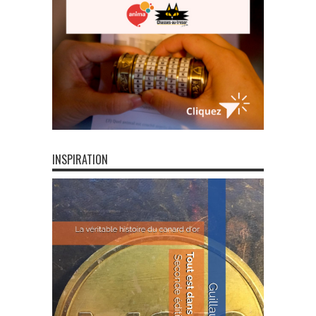
INSPIRATION