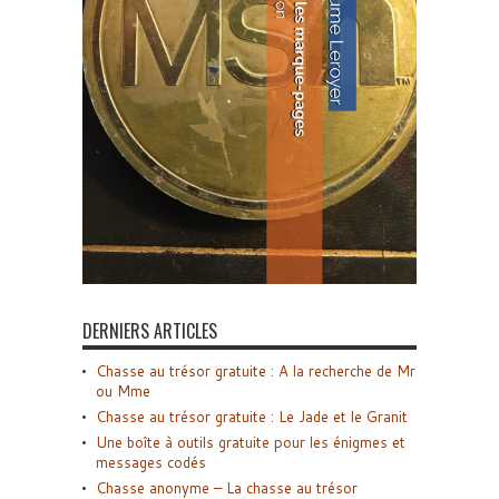
DERNIERS ARTICLES
Chasse au trésor gratuite : A la recherche de Mr
ou Mme
Chasse au trésor gratuite : Le Jade et le Granit
Une boîte à outils gratuite pour les énigmes et
messages codés
Chasse anonyme – La chasse au trésor