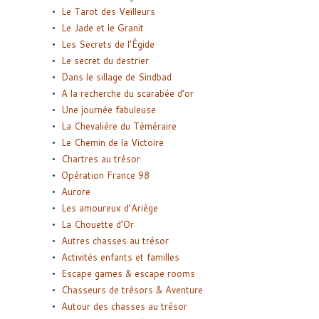
Le Tarot des Veilleurs
Le Jade et le Granit
Les Secrets de l’Égide
Le secret du destrier
Dans le sillage de Sindbad
A la recherche du scarabée d’or
Une journée fabuleuse
La Chevalière du Téméraire
Le Chemin de la Victoire
Chartres au trésor
Opération France 98
Aurore
Les amoureux d’Ariège
La Chouette d’Or
Autres chasses au trésor
Activités enfants et familles
Escape games & escape rooms
Chasseurs de trésors & Aventure
Autour des chasses au trésor