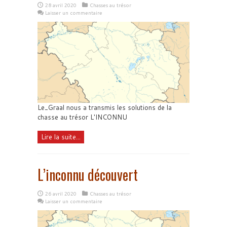
28 avril 2020
Chasses au trésor
Laisser un commentaire
Le_Graal nous a transmis les solutions de la
chasse au trésor L'INCONNU
Lire la suite...
L’inconnu découvert
26 avril 2020
Chasses au trésor
Laisser un commentaire