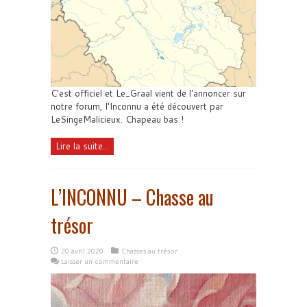
C'est officiel et Le_Graal vient de l'annoncer sur
notre forum, l'Inconnu a été découvert par
LeSingeMalicieux. Chapeau bas !
Lire la suite...
L’INCONNU – Chasse au
trésor
20 avril 2020
Chasses au trésor
Laisser un commentaire