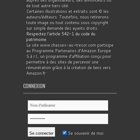
de tout autre tiers cité.
Certaines illustrations et extraits sont © les
auteurs/éditeurs. Toutefois, nous retirerons
toute image ou tout contenu sous copyright
sur simple demande des ayants droits.
Respectez l'article 542-1 du code du
patrimoine
.
Le site www.chasses-au-tresor.com participe
au Programme Partenaires d’Amazon Europe
S.à r.l., un programme d’affiliation conçu pour
permettre à des sites de percevoir une
rémunération grâce à la création de liens vers
Amazon.fr
CONNEXION
Se souvenir de moi