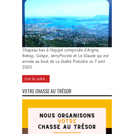
Chapeau bas à l'équipe composée d'Argine,
Bebop, Golipe, JerryPiccolo et Le Glaude qui est
arrivée au bout de La Quête Policière ce 7 avril
2020.
Lire la suite...
VOTRE CHASSE AU TRÉSOR