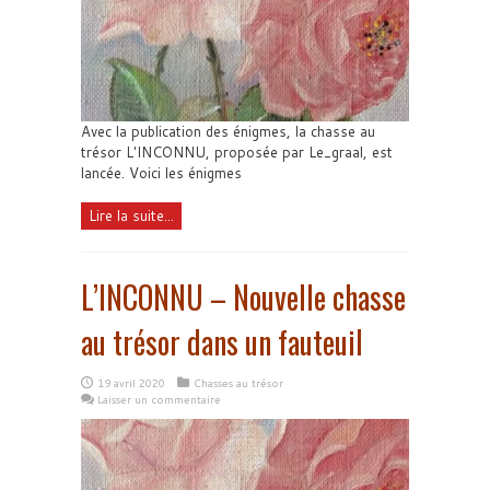
Avec la publication des énigmes, la chasse au
trésor L'INCONNU, proposée par Le_graal, est
lancée. Voici les énigmes
Lire la suite...
L’INCONNU – Nouvelle chasse
au trésor dans un fauteuil
19 avril 2020
Chasses au trésor
Laisser un commentaire