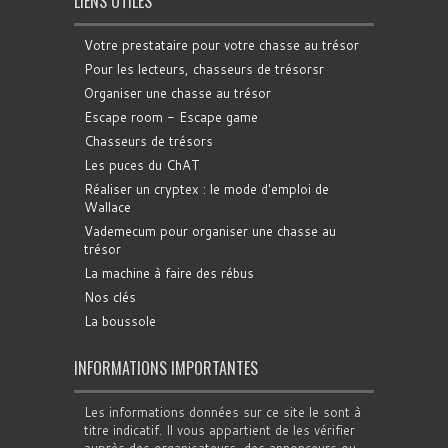
LIENS UTILES
Votre prestataire pour votre chasse au trésor
Pour les lecteurs, chasseurs de trésorsr
Organiser une chasse au trésor
Escape room - Escape game
Chasseurs de trésors
Les puces du ChAT
Réaliser un cryptex : le mode d'emploi de
Wallace
Vademecum pour organiser une chasse au
trésor
La machine à faire des rébus
Nos clés
La boussole
INFORMATIONS IMPORTANTES
Les informations données sur ce site le sont à
titre indicatif. Il vous appartient de les vérifier
auprès des organisateurs, des annonceurs ou