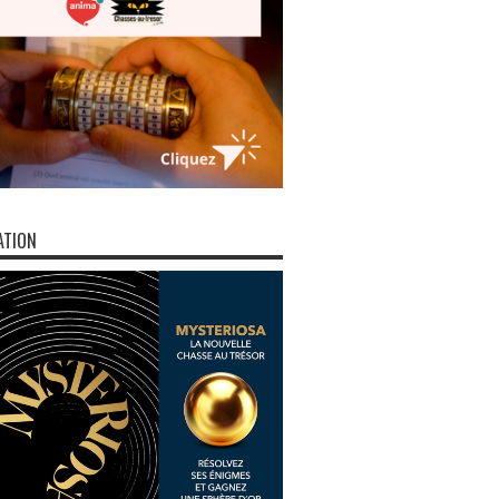
ATION