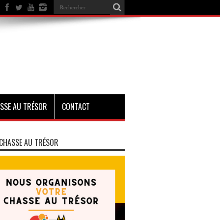
SSE AU TRÉSOR
CONTACT
CHASSE AU TRÉSOR