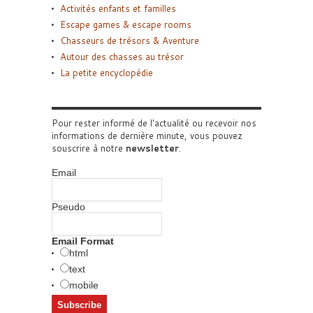
Activités enfants et familles
Escape games & escape rooms
Chasseurs de trésors & Aventure
Autour des chasses au trésor
La petite encyclopédie
Pour rester informé de l'actualité ou recevoir nos
informations de dernière minute, vous pouvez
souscrire à notre
newsletter
.
Email
Pseudo
Email Format
html
text
mobile