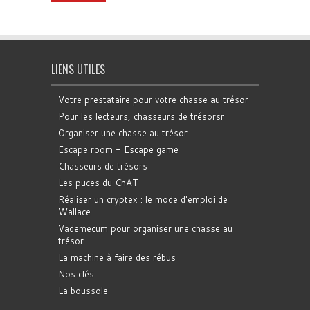
LIENS UTILES
Votre prestataire pour votre chasse au trésor
Pour les lecteurs, chasseurs de trésorsr
Organiser une chasse au trésor
Escape room - Escape game
Chasseurs de trésors
Les puces du ChAT
Réaliser un cryptex : le mode d'emploi de
Wallace
Vademecum pour organiser une chasse au
trésor
La machine à faire des rébus
Nos clés
La boussole