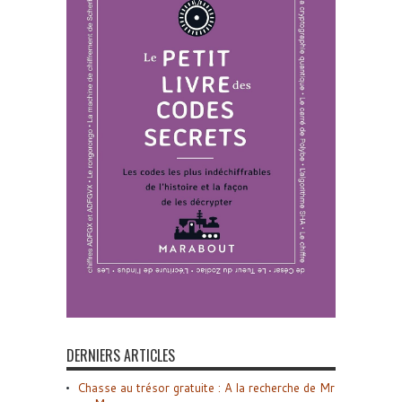
DERNIERS ARTICLES
Chasse au trésor gratuite : A la recherche de Mr