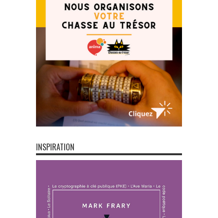
INSPIRATION