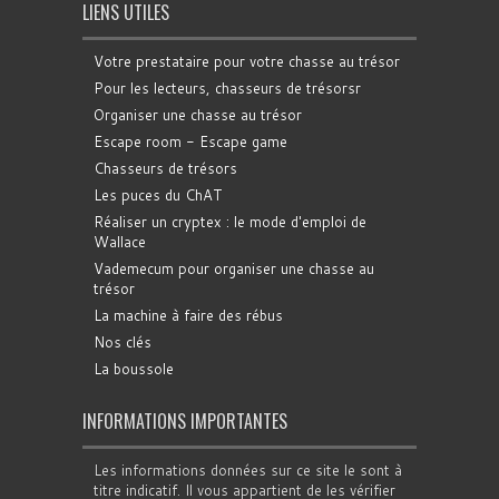
LIENS UTILES
Votre prestataire pour votre chasse au trésor
Pour les lecteurs, chasseurs de trésorsr
Organiser une chasse au trésor
Escape room - Escape game
Chasseurs de trésors
Les puces du ChAT
Réaliser un cryptex : le mode d'emploi de
Wallace
Vademecum pour organiser une chasse au
trésor
La machine à faire des rébus
Nos clés
La boussole
INFORMATIONS IMPORTANTES
Les informations données sur ce site le sont à
titre indicatif. Il vous appartient de les vérifier