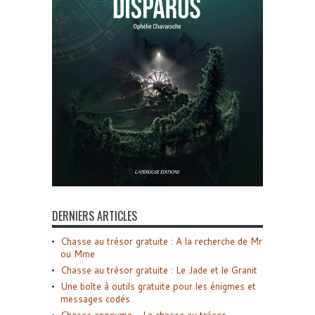
DERNIERS ARTICLES
Chasse au trésor gratuite : A la recherche de Mr
ou Mme
Chasse au trésor gratuite : Le Jade et le Granit
Une boîte à outils gratuite pour les énigmes et
messages codés