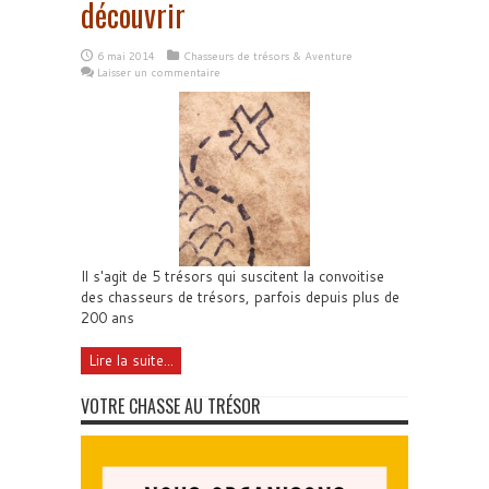
découvrir
6 mai 2014
Chasseurs de trésors & Aventure
Laisser un commentaire
Il s'agit de 5 trésors qui suscitent la convoitise
des chasseurs de trésors, parfois depuis plus de
200 ans
Lire la suite...
VOTRE CHASSE AU TRÉSOR