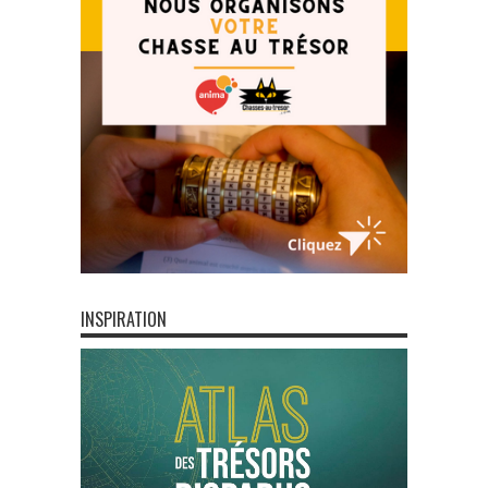
INSPIRATION