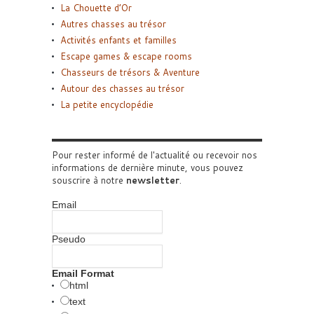
La Chouette d’Or
Autres chasses au trésor
Activités enfants et familles
Escape games & escape rooms
Chasseurs de trésors & Aventure
Autour des chasses au trésor
La petite encyclopédie
Pour rester informé de l'actualité ou recevoir nos
informations de dernière minute, vous pouvez
souscrire à notre
newsletter
.
Email
Pseudo
Email Format
html
text