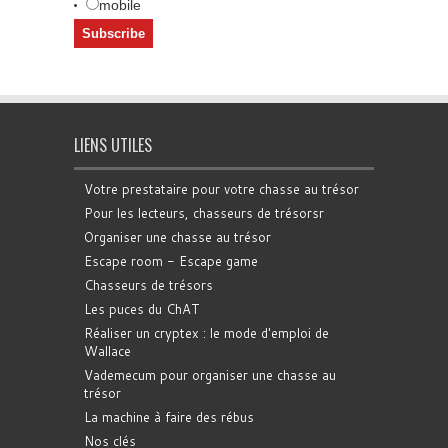
mobile
LIENS UTILES
Votre prestataire pour votre chasse au trésor
Pour les lecteurs, chasseurs de trésorsr
Organiser une chasse au trésor
Escape room - Escape game
Chasseurs de trésors
Les puces du ChAT
Réaliser un cryptex : le mode d'emploi de
Wallace
Vademecum pour organiser une chasse au
trésor
La machine à faire des rébus
Nos clés