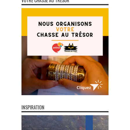
VOTRE CHASSE AU TRÉSOR
INSPIRATION