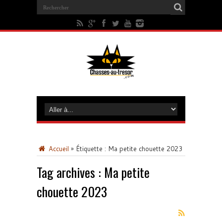
Accueil
»
Étiquette :
Ma petite chouette 2023
Tag archives :
Ma petite
chouette 2023