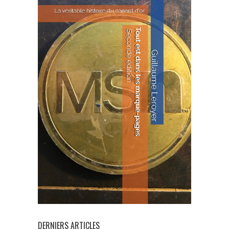
DERNIERS ARTICLES