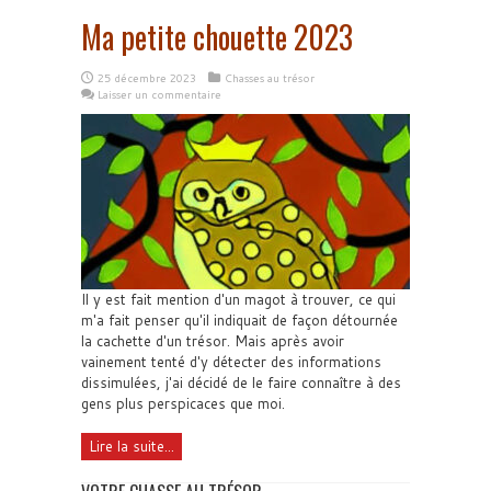
Ma petite chouette 2023
25 décembre 2023
Chasses au trésor
Laisser un commentaire
Il y est fait mention d'un magot à trouver, ce qui
m'a fait penser qu'il indiquait de façon détournée
la cachette d'un trésor. Mais après avoir
vainement tenté d'y détecter des informations
dissimulées, j'ai décidé de le faire connaître à des
gens plus perspicaces que moi.
Lire la suite...