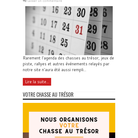
Laisser un commentaire
Rarement l'agenda des chasses au trésor, jeux de
piste, rallyes et autres événements relayés par
notre site n'aura été aussi rempli...
Lire la suite...
VOTRE CHASSE AU TRÉSOR