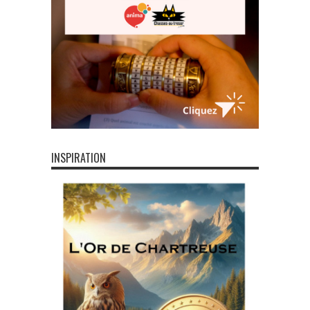
INSPIRATION