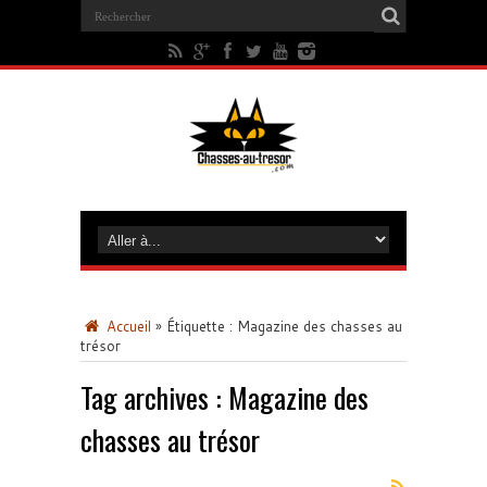
Accueil
»
Étiquette :
Magazine des chasses au
trésor
Tag archives :
Magazine des
chasses au trésor