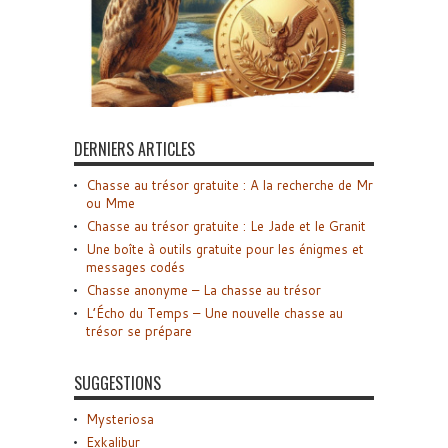
DERNIERS ARTICLES
Chasse au trésor gratuite : A la recherche de Mr
ou Mme
Chasse au trésor gratuite : Le Jade et le Granit
Une boîte à outils gratuite pour les énigmes et
messages codés
Chasse anonyme – La chasse au trésor
L’Écho du Temps – Une nouvelle chasse au
trésor se prépare
SUGGESTIONS
Mysteriosa
Exkalibur