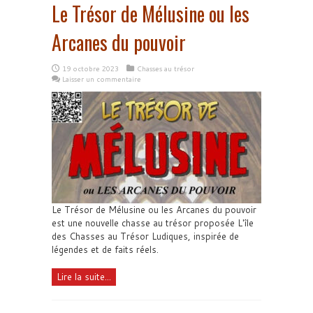
Le Trésor de Mélusine ou les
Arcanes du pouvoir
19 octobre 2023
Chasses au trésor
Laisser un commentaire
Le Trésor de Mélusine ou les Arcanes du pouvoir
est une nouvelle chasse au trésor proposée L'île
des Chasses au Trésor Ludiques, inspirée de
légendes et de faits réels.
Lire la suite...