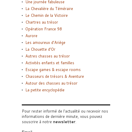
Une journée fabuleuse
La Chevalière du Téméraire
Le Chemin de la Victoire
Chartres au trésor
Opération France 98
Aurore
Les amoureux d’Ariège
La Chouette d’Or
Autres chasses au trésor
Activités enfants et familles
Escape games & escape rooms
Chasseurs de trésors & Aventure
Autour des chasses au trésor
La petite encyclopédie
Pour rester informé de l'actualité ou recevoir nos
informations de dernière minute, vous pouvez
souscrire à notre
newsletter
.
Email