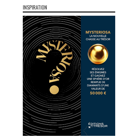
INSPIRATION