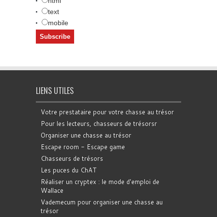
html
text
mobile
LIENS UTILES
Votre prestataire pour votre chasse au trésor
Pour les lecteurs, chasseurs de trésorsr
Organiser une chasse au trésor
Escape room - Escape game
Chasseurs de trésors
Les puces du ChAT
Réaliser un cryptex : le mode d'emploi de
Wallace
Vademecum pour organiser une chasse au
trésor