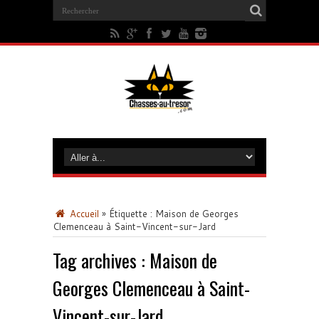
Accueil
»
Étiquette :
Maison de Georges
Clemenceau à Saint-Vincent-sur-Jard
Tag archives :
Maison de
Georges Clemenceau à Saint-
Vincent-sur-Jard