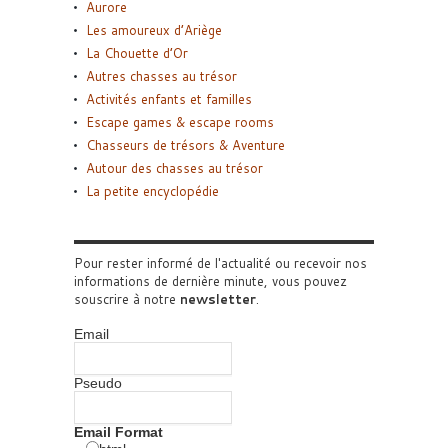
Aurore
Les amoureux d’Ariège
La Chouette d’Or
Autres chasses au trésor
Activités enfants et familles
Escape games & escape rooms
Chasseurs de trésors & Aventure
Autour des chasses au trésor
La petite encyclopédie
Pour rester informé de l'actualité ou recevoir nos
informations de dernière minute, vous pouvez
souscrire à notre
newsletter
.
Email
Pseudo
Email Format