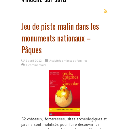
Jeu de piste malin dans les
monuments nationaux –
Pâques
2 avril 2012
Activités enfants et familles
1 commentaire
52 châteaux, forteresses, sites archéologiques et
jardins sont mobilisés pour faire découvrir les