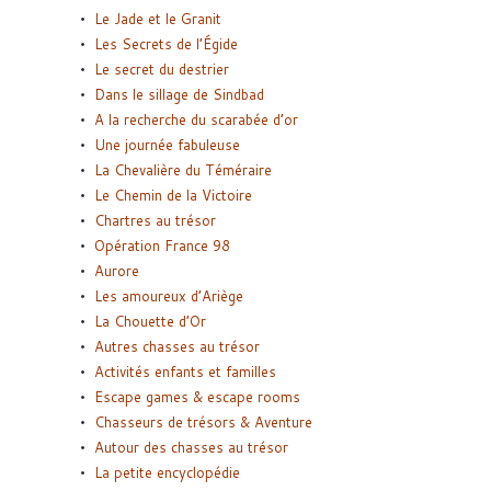
Le Jade et le Granit
Les Secrets de l’Égide
Le secret du destrier
Dans le sillage de Sindbad
A la recherche du scarabée d’or
Une journée fabuleuse
La Chevalière du Téméraire
Le Chemin de la Victoire
Chartres au trésor
Opération France 98
Aurore
Les amoureux d’Ariège
La Chouette d’Or
Autres chasses au trésor
Activités enfants et familles
Escape games & escape rooms
Chasseurs de trésors & Aventure
Autour des chasses au trésor
La petite encyclopédie