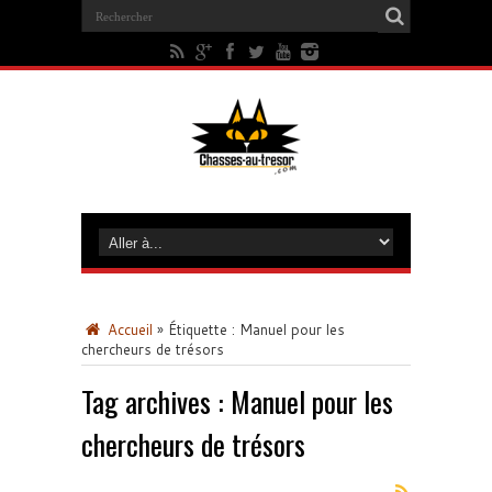
Accueil
»
Étiquette :
Manuel pour les
chercheurs de trésors
Tag archives :
Manuel pour les
chercheurs de trésors