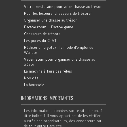
Votre prestataire pour votre chasse au trésor
Pour les lecteurs, chasseurs de trésorsr
Organiser une chasse au trésor
Escape room - Escape game
Chasseurs de trésors
Les puces du ChAT
Réaliser un cryptex : le mode d'emploi de
Wallace
Vademecum pour organiser une chasse au
trésor
La machine à faire des rébus
Nos clés
La boussole
INFORMATIONS IMPORTANTES
Les informations données sur ce site le sont à
titre indicatif. Il vous appartient de les vérifier
auprès des organisateurs, des annonceurs ou
de tout autre tiers cité.