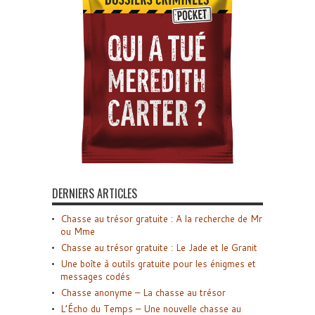
DERNIERS ARTICLES
Chasse au trésor gratuite : A la recherche de Mr
ou Mme
Chasse au trésor gratuite : Le Jade et le Granit
Une boîte à outils gratuite pour les énigmes et
messages codés
Chasse anonyme – La chasse au trésor
L’Écho du Temps – Une nouvelle chasse au