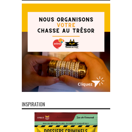
INSPIRATION