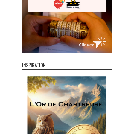
INSPIRATION