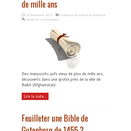
de mille ans
28 décembre 2013
Chasseurs de trésors & Aventure
Laisser un commentaire
Des manuscrits juifs vieux de plus de mille ans,
découverts dans une grotte près de la ville de
Balkh (Afghanistan)
Lire la suite...
Feuilleter une Bible de
Gutenberg de 1455 ?