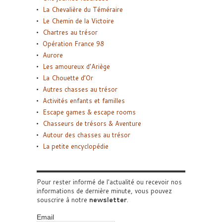
La Chevalière du Téméraire
Le Chemin de la Victoire
Chartres au trésor
Opération France 98
Aurore
Les amoureux d’Ariège
La Chouette d’Or
Autres chasses au trésor
Activités enfants et familles
Escape games & escape rooms
Chasseurs de trésors & Aventure
Autour des chasses au trésor
La petite encyclopédie
Pour rester informé de l'actualité ou recevoir nos
informations de dernière minute, vous pouvez
souscrire à notre
newsletter
.
Email