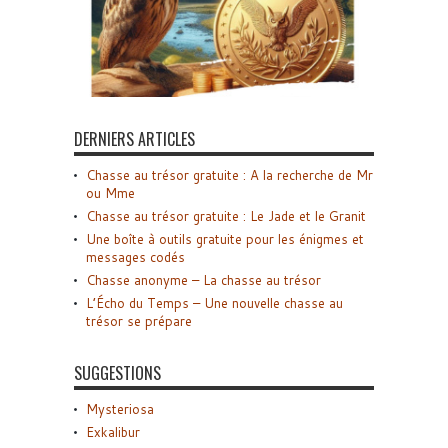
DERNIERS ARTICLES
Chasse au trésor gratuite : A la recherche de Mr
ou Mme
Chasse au trésor gratuite : Le Jade et le Granit
Une boîte à outils gratuite pour les énigmes et
messages codés
Chasse anonyme – La chasse au trésor
L’Écho du Temps – Une nouvelle chasse au
trésor se prépare
SUGGESTIONS
Mysteriosa
Exkalibur