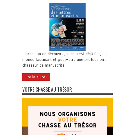
L'occasion de découvrir, si ce n'est déjà fait, un
monde fascinant et peut-être une profession :
chasseur de manuscrits
Lire la suite...
VOTRE CHASSE AU TRÉSOR