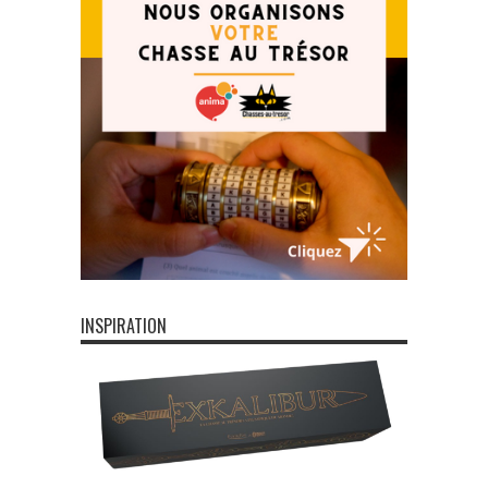
INSPIRATION