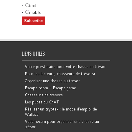
text
mobile
LIENS UTILES
Votre prestataire pour votre chasse au trésor
Pour les lecteurs, chasseurs de trésorsr
Organiser une chasse au trésor
Escape room - Escape game
Chasseurs de trésors
Les puces du ChAT
Réaliser un cryptex : le mode d'emploi de
Wallace
Vademecum pour organiser une chasse au
trésor