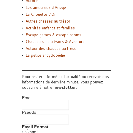
Aurore
Les amoureux d’Ariège
La Chouette d’Or
Autres chasses au trésor
Activités enfants et familles
Escape games & escape rooms
Chasseurs de trésors & Aventure
Autour des chasses au trésor
La petite encyclopédie
Pour rester informé de l'actualité ou recevoir nos
informations de dernière minute, vous pouvez
souscrire à notre
newsletter
.
Email
Pseudo
Email Format
html