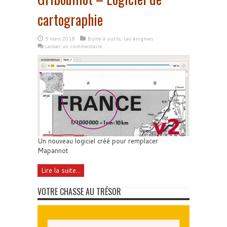
cartographie
5 mars 2018
Boite à outils
,
Les énigmes
Laisser un commentaire
Un nouveau logiciel créé pour remplacer
Mapannot
Lire la suite...
VOTRE CHASSE AU TRÉSOR