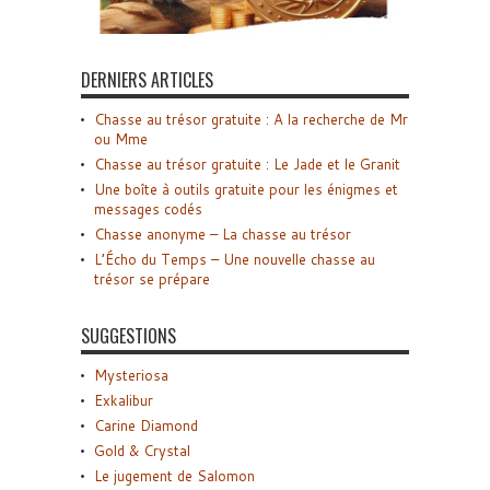
DERNIERS ARTICLES
Chasse au trésor gratuite : A la recherche de Mr
ou Mme
Chasse au trésor gratuite : Le Jade et le Granit
Une boîte à outils gratuite pour les énigmes et
messages codés
Chasse anonyme – La chasse au trésor
L’Écho du Temps – Une nouvelle chasse au
trésor se prépare
SUGGESTIONS
Mysteriosa
Exkalibur
Carine Diamond
Gold & Crystal
Le jugement de Salomon