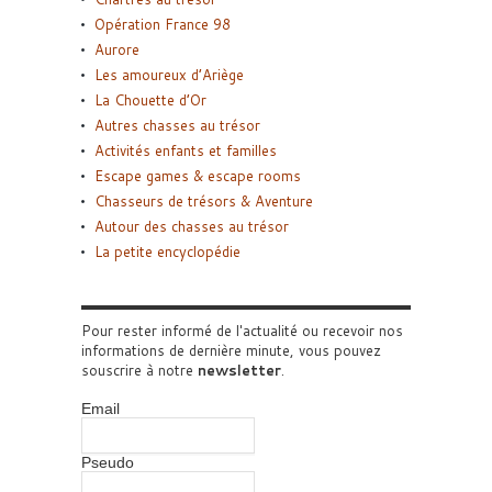
Opération France 98
Aurore
Les amoureux d’Ariège
La Chouette d’Or
Autres chasses au trésor
Activités enfants et familles
Escape games & escape rooms
Chasseurs de trésors & Aventure
Autour des chasses au trésor
La petite encyclopédie
Pour rester informé de l'actualité ou recevoir nos
informations de dernière minute, vous pouvez
souscrire à notre
newsletter
.
Email
Pseudo