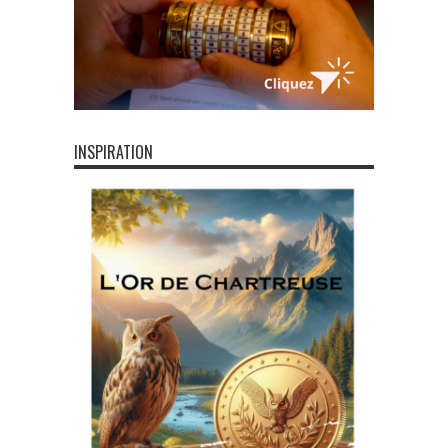
INSPIRATION