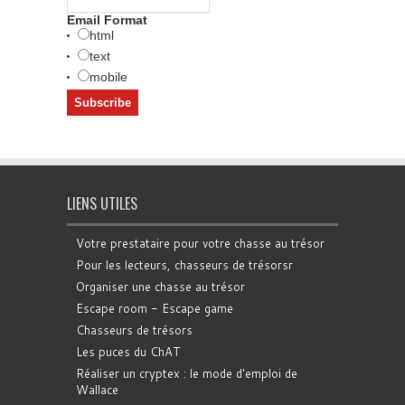
Email Format
html
text
mobile
LIENS UTILES
Votre prestataire pour votre chasse au trésor
Pour les lecteurs, chasseurs de trésorsr
Organiser une chasse au trésor
Escape room - Escape game
Chasseurs de trésors
Les puces du ChAT
Réaliser un cryptex : le mode d'emploi de
Wallace