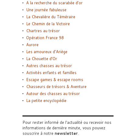
A la recherche du scarabée d’or
Une journée fabuleuse
La Chevalière du Téméraire
Le Chemin de la Victoire
Chartres au trésor
Opération France 98
Aurore
Les amoureux d’Ariège
La Chouette d’Or
Autres chasses au trésor
Activités enfants et familles
Escape games & escape rooms
Chasseurs de trésors & Aventure
Autour des chasses au trésor
La petite encyclopédie
Pour rester informé de l'actualité ou recevoir nos
informations de dernière minute, vous pouvez
souscrire à notre
newsletter
.