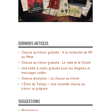
DERNIERS ARTICLES
Chasse au trésor gratuite : A la recherche de Mr
ou Mme
Chasse au trésor gratuite : Le Jade et le Granit
Une boîte à outils gratuite pour les énigmes et
messages codés
Chasse anonyme – La chasse au trésor
L’Écho du Temps – Une nouvelle chasse au
trésor se prépare
SUGGESTIONS
Mysteriosa