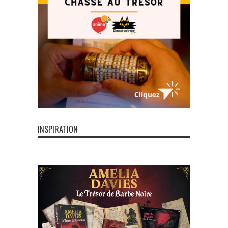
INSPIRATION