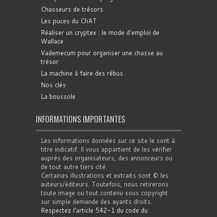
Chasseurs de trésors
Les puces du ChAT
Réaliser un cryptex : le mode d'emploi de
Wallace
Vademecum pour organiser une chasse au
trésor
La machine à faire des rébus
Nos clés
La boussole
INFORMATIONS IMPORTANTES
Les informations données sur ce site le sont à
titre indicatif. Il vous appartient de les vérifier
auprès des organisateurs, des annonceurs ou
de tout autre tiers cité.
Certaines illustrations et extraits sont © les
auteurs/éditeurs. Toutefois, nous retirerons
toute image ou tout contenu sous copyright
sur simple demande des ayants droits.
Respectez l'article 542-1 du code du