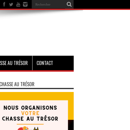
SSE AU TRÉSOR
CONTACT
CHASSE AU TRÉSOR