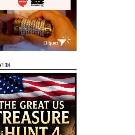
ATION