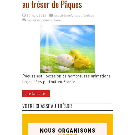
au trésor de Pâques
30 mars 2013
Activités enfants et familles
Laisser un commentaire
Pâques est l'occasion de nombreuses animations
organisées partout en France
Lire la suite...
VOTRE CHASSE AU TRÉSOR