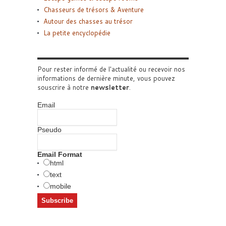
Chasseurs de trésors & Aventure
Autour des chasses au trésor
La petite encyclopédie
Pour rester informé de l'actualité ou recevoir nos
informations de dernière minute, vous pouvez
souscrire à notre
newsletter
.
Email
Pseudo
Email Format
html
text
mobile