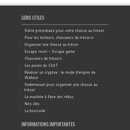
LIENS UTILES
Votre prestataire pour votre chasse au trésor
Pour les lecteurs, chasseurs de trésorsr
Organiser une chasse au trésor
Escape room - Escape game
Chasseurs de trésors
Les puces du ChAT
Réaliser un cryptex : le mode d'emploi de
Wallace
Vademecum pour organiser une chasse au
trésor
La machine à faire des rébus
Nos clés
La boussole
INFORMATIONS IMPORTANTES