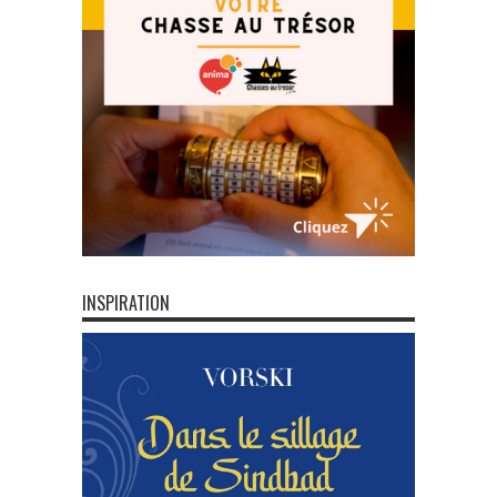
INSPIRATION