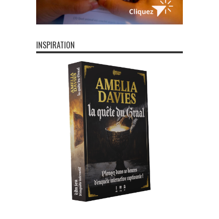
INSPIRATION