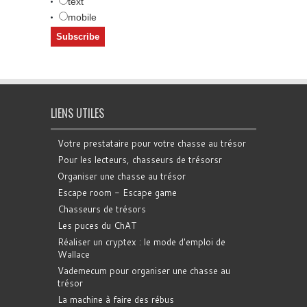
text
mobile
LIENS UTILES
Votre prestataire pour votre chasse au trésor
Pour les lecteurs, chasseurs de trésorsr
Organiser une chasse au trésor
Escape room - Escape game
Chasseurs de trésors
Les puces du ChAT
Réaliser un cryptex : le mode d'emploi de
Wallace
Vademecum pour organiser une chasse au
trésor
La machine à faire des rébus