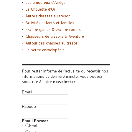
Les amoureux d’Ariège
La Chouette d’Or
Autres chasses au trésor
Activités enfants et familles
Escape games & escape rooms
Chasseurs de trésors & Aventure
Autour des chasses au trésor
La petite encyclopédie
Pour rester informé de l'actualité ou recevoir nos
informations de dernière minute, vous pouvez
souscrire à notre
newsletter
.
Email
Pseudo
Email Format
html