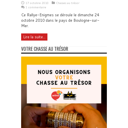
17 octobre 2010
Chasses au trésor
1 commentaire
Ce Rallye-Enigmes se déroule le dimanche 24
octobre 2010 dans le pays de Boulogne-sur-
Mer.
Lire la suite...
VOTRE CHASSE AU TRÉSOR