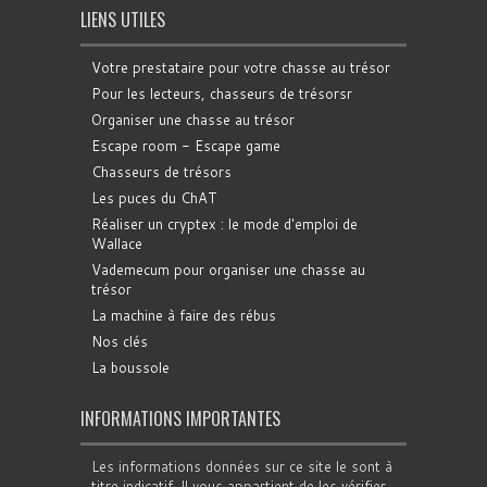
LIENS UTILES
Votre prestataire pour votre chasse au trésor
Pour les lecteurs, chasseurs de trésorsr
Organiser une chasse au trésor
Escape room - Escape game
Chasseurs de trésors
Les puces du ChAT
Réaliser un cryptex : le mode d'emploi de
Wallace
Vademecum pour organiser une chasse au
trésor
La machine à faire des rébus
Nos clés
La boussole
INFORMATIONS IMPORTANTES
Les informations données sur ce site le sont à
titre indicatif. Il vous appartient de les vérifier