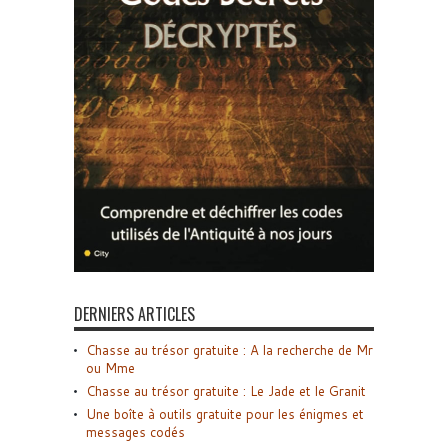
DERNIERS ARTICLES
Chasse au trésor gratuite : A la recherche de Mr
ou Mme
Chasse au trésor gratuite : Le Jade et le Granit
Une boîte à outils gratuite pour les énigmes et
messages codés