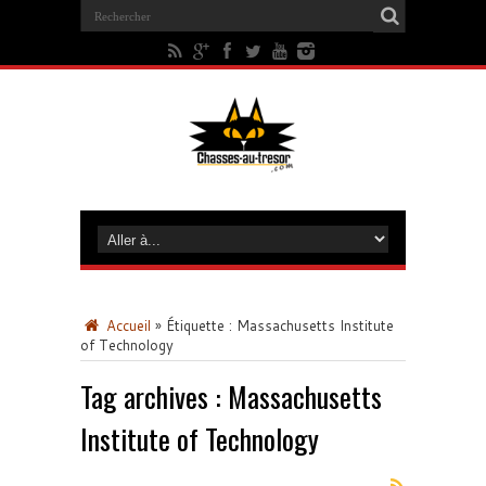
Accueil
»
Étiquette :
Massachusetts Institute
of Technology
Tag archives :
Massachusetts
Institute of Technology