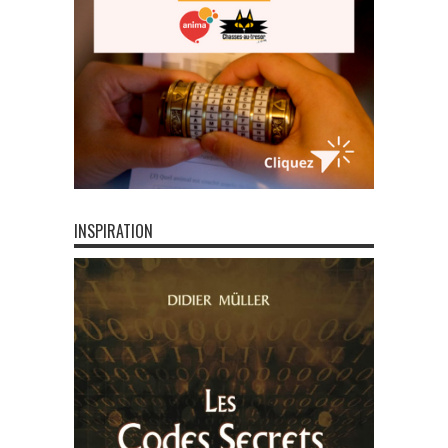
INSPIRATION