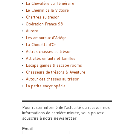
La Chevalière du Téméraire
Le Chemin de la Victoire
Chartres au trésor
Opération France 98
Aurore
Les amoureux d’Ariège
La Chouette d’Or
Autres chasses au trésor
Activités enfants et familles
Escape games & escape rooms
Chasseurs de trésors & Aventure
Autour des chasses au trésor
La petite encyclopédie
Pour rester informé de l'actualité ou recevoir nos
informations de dernière minute, vous pouvez
souscrire à notre
newsletter
.
Email