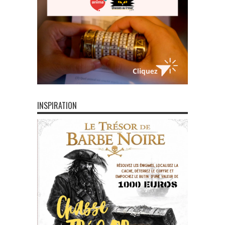
INSPIRATION