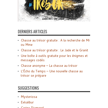
DERNIERS ARTICLES
Chasse au trésor gratuite : A la recherche de Mr
ou Mme
Chasse au trésor gratuite : Le Jade et le Granit
Une boîte à outils gratuite pour les énigmes et
messages codés
Chasse anonyme – La chasse au trésor
L’Écho du Temps – Une nouvelle chasse au
trésor se prépare
SUGGESTIONS
Mysteriosa
Exkalibur
Carine Diamond