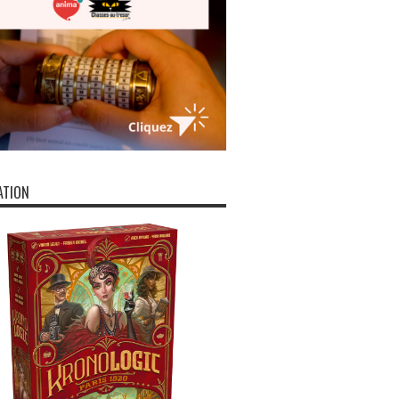
ATION