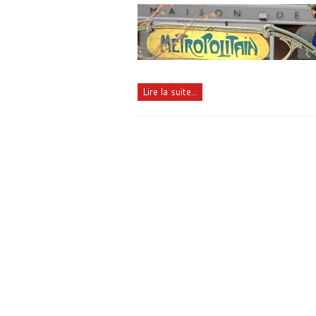
Lire la suite...