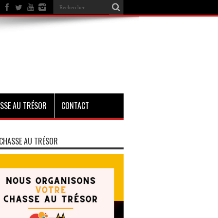
SSE AU TRÉSOR
CONTACT
CHASSE AU TRÉSOR