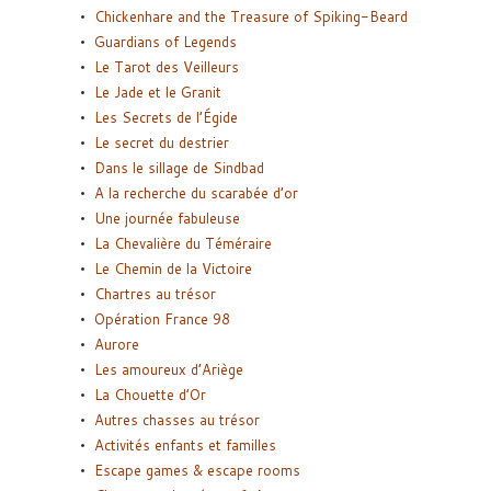
Chickenhare and the Treasure of Spiking-Beard
Guardians of Legends
Le Tarot des Veilleurs
Le Jade et le Granit
Les Secrets de l’Égide
Le secret du destrier
Dans le sillage de Sindbad
A la recherche du scarabée d’or
Une journée fabuleuse
La Chevalière du Téméraire
Le Chemin de la Victoire
Chartres au trésor
Opération France 98
Aurore
Les amoureux d’Ariège
La Chouette d’Or
Autres chasses au trésor
Activités enfants et familles
Escape games & escape rooms