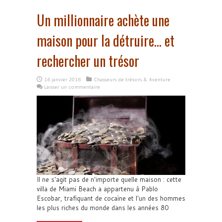
Un millionnaire achète une
maison pour la détruire… et
rechercher un trésor
16 janvier 2016
Chasseurs de trésors & Aventure
Laisser un commentaire
Il ne s'agit pas de n'importe quelle maison : cette
villa de Miami Beach a appartenu à Pablo
Escobar, trafiquant de cocaïne et l'un des hommes
les plus riches du monde dans les années 80