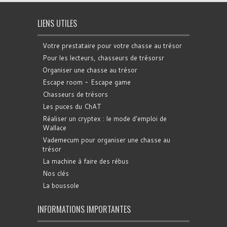
LIENS UTILES
Votre prestataire pour votre chasse au trésor
Pour les lecteurs, chasseurs de trésorsr
Organiser une chasse au trésor
Escape room - Escape game
Chasseurs de trésors
Les puces du ChAT
Réaliser un cryptex : le mode d'emploi de
Wallace
Vademecum pour organiser une chasse au
trésor
La machine à faire des rébus
Nos clés
La boussole
INFORMATIONS IMPORTANTES