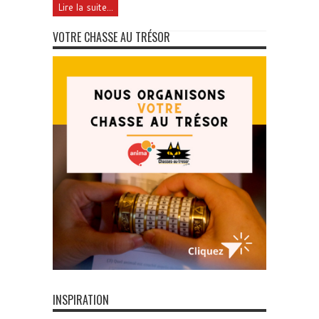
Lire la suite...
VOTRE CHASSE AU TRÉSOR
INSPIRATION