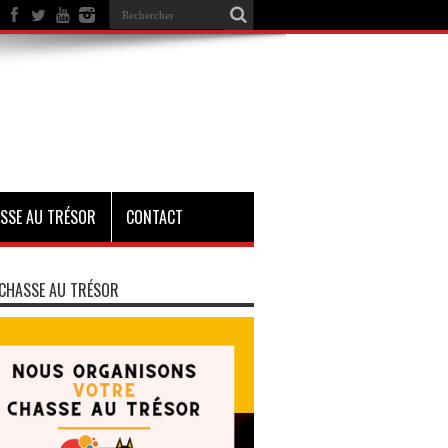
SSE AU TRÉSOR
CONTACT
CHASSE AU TRÉSOR