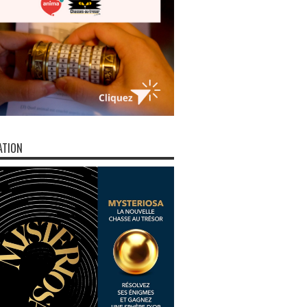
ATION