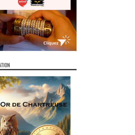
ATION