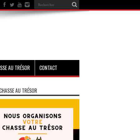
SSE AU TRÉSOR
CONTACT
CHASSE AU TRÉSOR