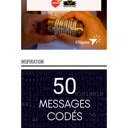
INSPIRATION