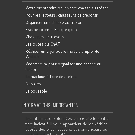
Votre prestataire pour votre chasse au trésor
Pour les lecteurs, chasseurs de trésorsr
Organiser une chasse au trésor
Escape room - Escape game
Chasseurs de trésors
Les puces du ChAT
Réaliser un cryptex : le mode d'emploi de
Wallace
Vademecum pour organiser une chasse au
trésor
La machine à faire des rébus
Nos clés
La boussole
INFORMATIONS IMPORTANTES
Les informations données sur ce site le sont à
titre indicatif. Il vous appartient de les vérifier
auprès des organisateurs, des annonceurs ou
de tout autre tiers cité.