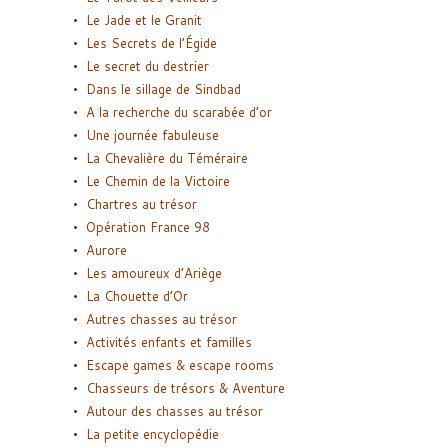
Le Jade et le Granit
Les Secrets de l’Égide
Le secret du destrier
Dans le sillage de Sindbad
A la recherche du scarabée d’or
Une journée fabuleuse
La Chevalière du Téméraire
Le Chemin de la Victoire
Chartres au trésor
Opération France 98
Aurore
Les amoureux d’Ariège
La Chouette d’Or
Autres chasses au trésor
Activités enfants et familles
Escape games & escape rooms
Chasseurs de trésors & Aventure
Autour des chasses au trésor
La petite encyclopédie