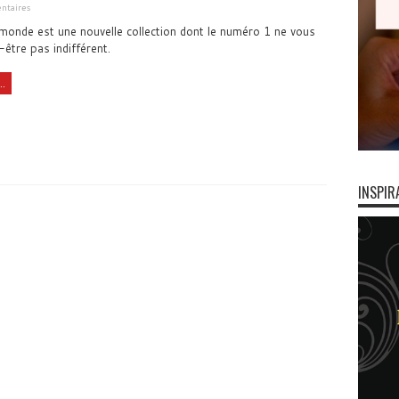
ntaires
monde est une nouvelle collection dont le numéro 1 ne vous
-être pas indifférent.
..
INSPIR