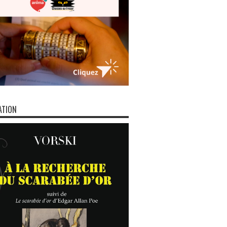
ATION