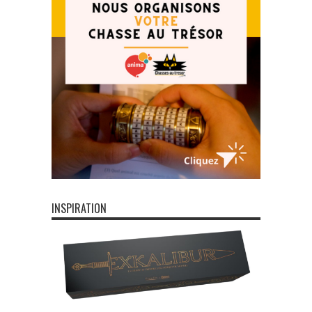
INSPIRATION