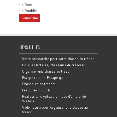
text
mobile
LIENS UTILES
Votre prestataire pour votre chasse au trésor
Pour les lecteurs, chasseurs de trésorsr
Organiser une chasse au trésor
Escape room - Escape game
Chasseurs de trésors
Les puces du ChAT
Réaliser un cryptex : le mode d'emploi de
Wallace
Vademecum pour organiser une chasse au
trésor