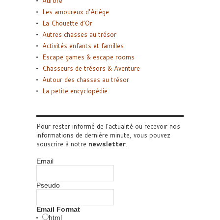
Aurore
Les amoureux d’Ariège
La Chouette d’Or
Autres chasses au trésor
Activités enfants et familles
Escape games & escape rooms
Chasseurs de trésors & Aventure
Autour des chasses au trésor
La petite encyclopédie
Pour rester informé de l'actualité ou recevoir nos
informations de dernière minute, vous pouvez
souscrire à notre
newsletter
.
Email
Pseudo
Email Format
html