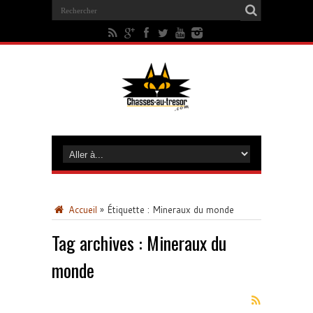
Accueil
»
Étiquette :
Mineraux du monde
Tag archives :
Mineraux du
monde